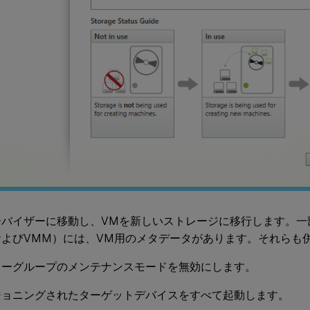
ーバイザーに移動し、VMを新しいストレージに移行します。一
およびVMM）には、VM用のメタデータがあります。それらも
リーグループのメンテナンスモードを無効にします。
ジョニングされたターゲットデバイスをすべて起動します。