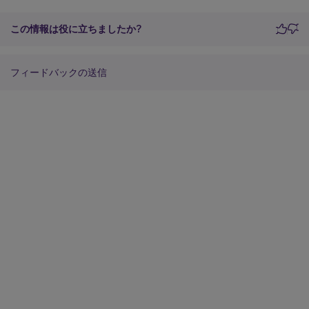
この情報は役に立ちましたか?
フィードバックの送信