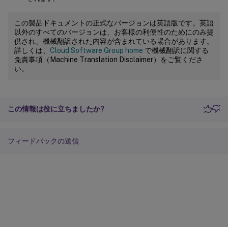
この製品ドキュメントの正式なバージョンは英語版です。英語
以外のすべてのバージョンは、お客様の利便性のためにのみ提
供され、機械翻訳された内容が含まれている場合があります。
詳しくは、
Cloud Software Group home
で機械翻訳に関する
免責事項（Machine Translation Disclaimer）をご覧くださ
い。
この情報は役に立ちましたか?
フィードバックの送信