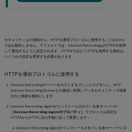
通信プロトコルの変更
セキュリティ上の理由から、HTTPを通信プロトコルに使用することはCitrix
ではお勧めしません。デフォルトでは、Session RecordingはHTTPSを使用
して通信するように設定されます。HTTPSではなくHTTPを使用する場合は、
いくつかの設定を変更する必要があります。
HTTPを通信プロトコルに使用する
Session Recordingサーバーをホストするマシンにログオンし、IISで
Session Recording Brokerとの接続に使用しているセキュリティで保護
された接続を無効にします。
Session Recording Agentがインストールされている各サーバーの
［Session Recording Agentのプロパティ］
でプロトコル設定を
HTTPSからHTTPに次の手順に従って変更します：
Session Recording Agentがインストールされている各サーバーにロ