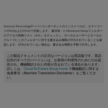
ールできない
Session Recordingサーバーコンポーネントのインストールが、エラーコー
ド2503および2502で失敗します。 解決策：C:\Windows\Tempフォルダー
のアクセス制御リスト（ACL）をチェックし、ローカルユーザーとローカル
グループにこのフォルダーに対する書き込み権限が付与されていることを確
認します。付与されていない場合は、書き込み権限を手動で付与します。
この製品ドキュメントの正式なバージョンは英語版です。英語
以外のすべてのバージョンは、お客様の利便性のためにのみ提
供され、機械翻訳された内容が含まれている場合があります。
詳しくは、
Cloud Software Group home
で機械翻訳に関する
免責事項（Machine Translation Disclaimer）をご覧くださ
い。