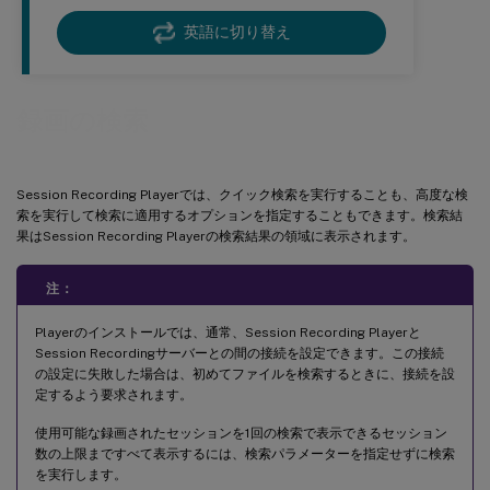
英語に切り替え
録画の検索
Session Recording Playerでは、クイック検索を実行することも、高度な検
索を実行して検索に適用するオプションを指定することもできます。検索結
果はSession Recording Playerの検索結果の領域に表示されます。
注：
Playerのインストールでは、通常、Session Recording Playerと
Session Recordingサーバーとの間の接続を設定できます。この接続
の設定に失敗した場合は、初めてファイルを検索するときに、接続を設
定するよう要求されます。
使用可能な録画されたセッションを1回の検索で表示できるセッション
数の上限まですべて表示するには、検索パラメーターを指定せずに検索
を実行します。