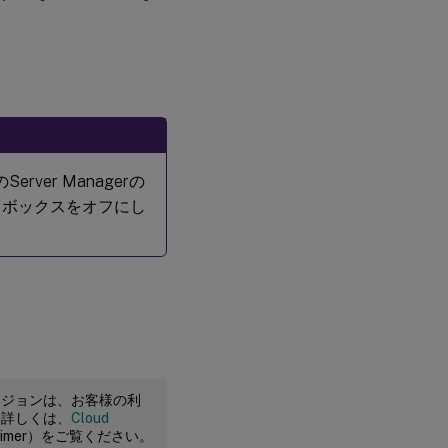
rver Managerの
ボックスをオフにし
ージョンは、お客様の利
。詳しくは、
Cloud
claimer）をご覧ください。