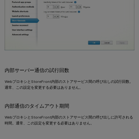
内部サーバー通信の試行回数
WebプロキシとStoreFront内部のストアサービス間の呼び出しの試行回数。
通常、この設定を変更する必要はありません。
内部通信のタイムアウト期間
WebプロキシとStoreFront内部のストアサービス間の呼び出しに許可される
時間。通常、この設定を変更する必要はありません。