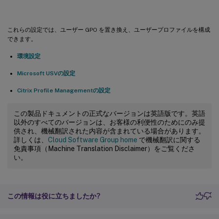
これらの設定では、ユーザー GPO を置き換え、ユーザープロファイルを構成
できます。
環境設定
Microsoft USVの設定
Citrix Profile Managementの設定
この製品ドキュメントの正式なバージョンは英語版です。英語
以外のすべてのバージョンは、お客様の利便性のためにのみ提
供され、機械翻訳された内容が含まれている場合があります。
詳しくは、
Cloud Software Group home
で機械翻訳に関する
免責事項（Machine Translation Disclaimer）をご覧くださ
い。
この情報は役に立ちましたか?