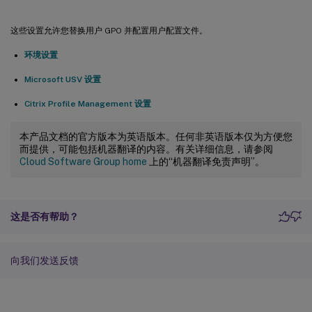
这些设置允许您替换用户 GPO 并配置用户配置文件。
环境设置
Microsoft USV 设置
Citrix Profile Management 设置
本产品文档的官方版本为英语版本。任何非英语版本仅为方便您
而提供，可能包括机器翻译的内容。有关详细信息，请参阅
Cloud Software Group home
上的“机器翻译免责声明”。
这是否有帮助？
向我们发送反馈