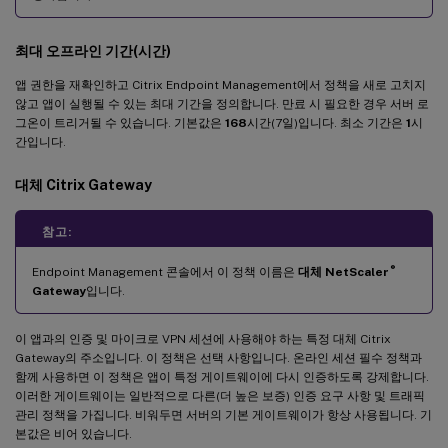
최대 오프라인 기간(시간)
앱 권한을 재확인하고 Citrix Endpoint Management에서 정책을 새로 고치지
않고 앱이 실행될 수 있는 최대 기간을 정의합니다. 만료 시 필요한 경우 서버 로
그온이 트리거될 수 있습니다. 기본값은
168
시간(7일)입니다. 최소 기간은
1
시
간입니다.
대체 Citrix Gateway
참고:
®
Endpoint Management 콘솔에서 이 정책 이름은
대체 NetScaler
Gateway
입니다.
이 앱과의 인증 및 마이크로 VPN 세션에 사용해야 하는 특정 대체 Citrix
Gateway의 주소입니다. 이 정책은 선택 사항입니다. 온라인 세션 필수 정책과
함께 사용하면 이 정책은 앱이 특정 게이트웨이에 다시 인증하도록 강제합니다.
이러한 게이트웨이는 일반적으로 다른(더 높은 보증) 인증 요구 사항 및 트래픽
관리 정책을 가집니다. 비워두면 서버의 기본 게이트웨이가 항상 사용됩니다. 기
본값은 비어 있습니다.