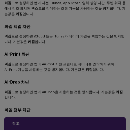
켜짐
으로 설정하면 앱이 사전, iTunes, App Store, 영화 상영 시간, 주변 위치 등
에서 강조 표시된 텍스트를 검색하는 조회 기능을 사용하는 것을 방지합니다. 기
본값은
켜짐
입니다.
파일 백업 차단
켜짐
으로 설정하면 iCloud 또는 iTunes가 데이터 파일을 백업하는 것을 방지합
니다. 기본값은
켜짐
입니다.
AirPrint 차단
켜짐
으로 설정하면 앱이 AirPrint 지원 프린터로 데이터를 인쇄하기 위해
AirPrint 기능을 사용하는 것을 방지합니다. 기본값은
켜짐
입니다.
AirDrop 차단
켜짐
으로 설정하면 앱이 AirDrop을 사용하는 것을 방지합니다. 기본값은
켜짐
입니다.
파일 첨부 차단
참고