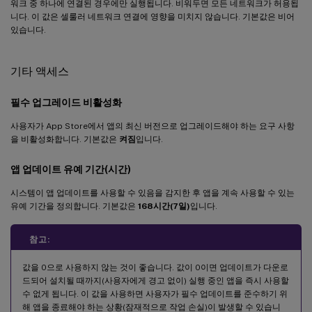
워크 중 하나에 연결된 경우에만 실행됩니다. 비워두면 모든 네트워크가 허용됩
니다. 이 값은 셀룰러 네트워크 연결에 영향을 미치지 않습니다. 기본값은 비어
있습니다.
기타 액세스
필수 업그레이드 비활성화
사용자가 App Store에서 앱의 최신 버전으로 업그레이드해야 하는 요구 사항
을 비활성화합니다. 기본값은
켜짐
입니다.
앱 업데이트 유예 기간(시간)
시스템이 앱 업데이트를 사용할 수 있음을 감지한 후 앱을 계속 사용할 수 있는
유예 기간을 정의합니다. 기본값은
168시간(7일)
입니다.
참고:
값을 0으로 사용하지 않는 것이 좋습니다. 값이 0이면 업데이트가 다운로
드되어 설치될 때까지(사용자에게 경고 없이) 실행 중인 앱을 즉시 사용할
수 없게 됩니다. 이 값을 사용하면 사용자가 필수 업데이트를 준수하기 위
해 앱을 종료해야 하는 상황(잠재적으로 작업 손실)이 발생할 수 있습니