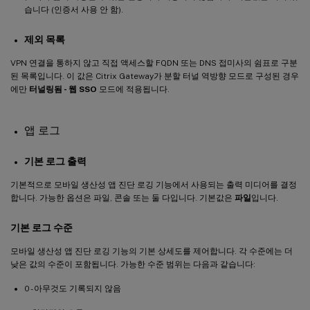
습니다 (인증서 사용 안 함).
제외 목록
VPN 연결을 통하지 않고 직접 액세스할 FQDN 또는 DNS 접미사의 쉼표로 구분
된 목록입니다. 이 값은 Citrix Gateway가 분할 터널 역방향 모드로 구성된 경우
에만
터널링됨 - 웹 SSO
모드에 적용됩니다.
앱 로그
기본 로그 출력
기본적으로 모바일 생산성 앱 진단 로깅 기능에서 사용되는 출력 미디어를 결정
합니다. 가능한 옵션은 파일, 콘솔 또는 둘 다입니다. 기본값은
파일
입니다.
기본 로그 수준
모바일 생산성 앱 진단 로깅 기능의 기본 상세도를 제어합니다. 각 수준에는 더
낮은 값의 수준이 포함됩니다. 가능한 수준 범위는 다음과 같습니다:
0 - 아무것도 기록되지 않음