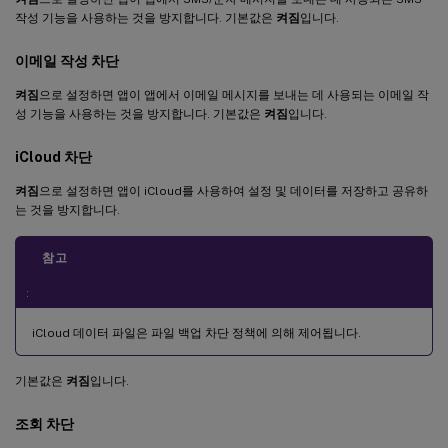
작성 기능을 사용하는 것을 방지합니다. 기본값은
켜짐
입니다.
이메일 작성 차단
켜짐
으로 설정하면 앱이 앱에서 이메일 메시지를 보내는 데 사용되는 이메일 작
성 기능을 사용하는 것을 방지합니다. 기본값은
켜짐
입니다.
iCloud 차단
켜짐
으로 설정하면 앱이 iCloud를 사용하여 설정 및 데이터를 저장하고 공유하
는 것을 방지합니다.
참고
:
iCloud 데이터 파일은 파일 백업 차단 정책에 의해 제어됩니다.
기본값은
켜짐
입니다.
조회 차단