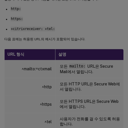
http:
https:
+citrixreceiver: +tel:
다음 표에는 허용된 URL의 예시가 포함되어 있습니다.
URL 형식
설명
모든
mailto:
URL은 Secure
^mailto:=ctxmail
Mail에서 열립니다.
모든 HTTP URL은 Secure Web에
^http
서 열립니다.
모든 HTTPS URL은 Secure Web
^https
에서 열립니다.
사용자가 전화를 걸 수 있도록 허용
^tel
합니다.