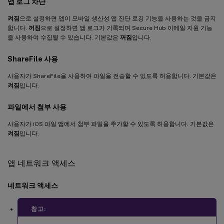
앱 로그 차단
켜짐
으로 설정하면 앱이 모바일 생산성 앱 진단 로깅 기능을 사용하는 것을 금지
합니다.
꺼짐
으로 설정하면 앱 로그가 기록되며 Secure Hub 이메일 지원 기능
을 사용하여 수집될 수 있습니다. 기본값은
꺼짐
입니다.
ShareFile 사용
사용자가 ShareFile을 사용하여 파일을 전송할 수 있도록 허용합니다. 기본값은
켜짐
입니다.
파일에서 첨부 사용
사용자가 iOS 파일 앱에서 첨부 파일을 추가할 수 있도록 허용합니다. 기본값은
켜짐
입니다.
앱 네트워크 액세스
네트워크 액세스
참고: