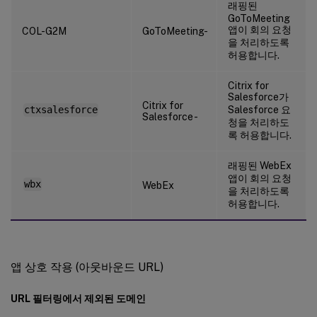
래핑된
GoToMeeting
앱이 회의 요청
COL-G2M
GoToMeeting-
을 처리하도록
허용합니다.
Citrix for
Salesforce가
Citrix for
Salesforce 요
ctxsalesforce
Salesforce -
청을 처리하도
록 허용합니다.
래핑된 WebEx
앱이 회의 요청
wbx
WebEx
을 처리하도록
허용합니다.
앱 상호 작용 (아웃바운드 URL)
URL 필터링에서 제외된 도메인