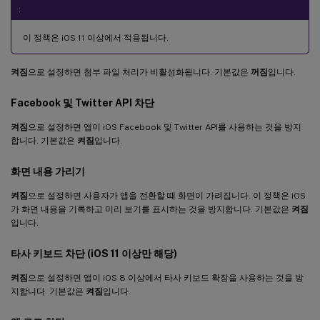
:
이 정책은 iOS 11 이상에서 적용됩니다.
켜짐
으로 설정하면 첨부 파일 처리가 비활성화됩니다. 기본값은
꺼짐
입니다.
Facebook 및 Twitter API 차단
켜짐
으로 설정하면 앱이 iOS Facebook 및 Twitter API를 사용하는 것을 방지
합니다. 기본값은
켜짐
입니다.
화면 내용 가리기
켜짐
으로 설정하면 사용자가 앱을 전환할 때 화면이 가려집니다. 이 정책은 iOS
가 화면 내용을 기록하고 미리 보기를 표시하는 것을 방지합니다. 기본값은
켜짐
입니다.
타사 키보드 차단 (iOS 11 이상만 해당)
켜짐
으로 설정하면 앱이 iOS 8 이상에서 타사 키보드 확장을 사용하는 것을 방
지합니다. 기본값은
켜짐
입니다.