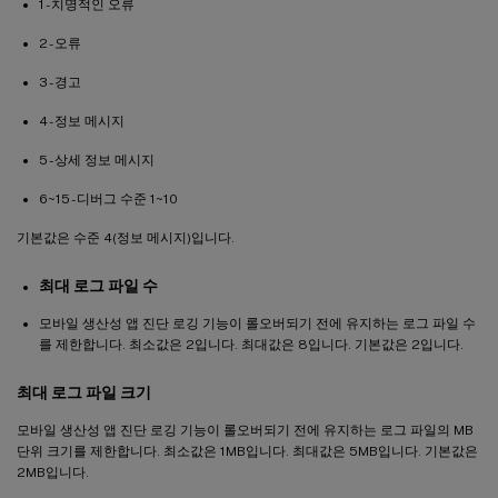
1 - 치명적인 오류
2 - 오류
3 - 경고
4 - 정보 메시지
5 - 상세 정보 메시지
6~15 - 디버그 수준 1~10
기본값은 수준 4(정보 메시지)입니다.
최대 로그 파일 수
모바일 생산성 앱 진단 로깅 기능이 롤오버되기 전에 유지하는 로그 파일 수
를 제한합니다. 최소값은 2입니다. 최대값은 8입니다. 기본값은 2입니다.
최대 로그 파일 크기
모바일 생산성 앱 진단 로깅 기능이 롤오버되기 전에 유지하는 로그 파일의 MB
단위 크기를 제한합니다. 최소값은 1MB입니다. 최대값은 5MB입니다. 기본값은
2MB입니다.