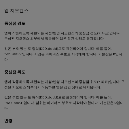
앱 지오펜스
중심점 경도
앱이 작동하도록 제한되는 지점/반경 지오펜스의 중심점 경도(X 좌표)입니다.
구성된 지오펜스 외부에서 작동하면 앱은 잠긴 상태로 유지됩니다.
값은 부호 있는 도 형식(DDD.dddd)으로 표현되어야 합니다. 예를 들어,
“-31.9635”입니다. 서경은 마이너스 부호로 시작해야 합니다. 기본값은
0
입니
다.
중심점 위도
앱이 작동하도록 제한되는 지점/반경 지오펜스의 중심점 위도(Y 좌표)입니다. 구
성된 지오펜스 외부에서 작동하면 앱은 잠긴 상태로 유지됩니다.
값은 부호 있는 도 형식(DDD.dddd)으로 표현되어야 합니다. 예를 들어,
“43.06581”입니다. 남위는 마이너스 부호로 시작해야 합니다. 기본값은
0
입니
다.
반경