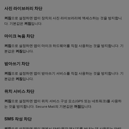
사진 라이브러리 차단
켜짐
으로 설정하면 앱이 장치의 사진 라이브러리에 액세스하는 것을 방지합니
다. 기본값은
켜짐
입니다.
마이크 녹음 차단
켜짐
으로 설정하면 앱이 마이크 하드웨어를 직접 사용하는 것을 방지합니다. 기
본값은
켜짐
입니다.
받아쓰기 차단
켜짐
으로 설정하면 앱이 받아쓰기 서비스를 직접 사용하는 것을 방지합니다. 기
본값은
켜짐
입니다.
위치 서비스 차단
켜짐
으로 설정하면 앱이 위치 서비스 구성 요소(GPS 또는 네트워크)를 사용하
는 것을 방지합니다. Secure Mail의 기본값은
꺼짐
입니다.
SMS 작성 차단
켜짐
으로 설정하면 앱이 앱에서 SMS/문자 메시지를 보내는 데 사용되는 SMS