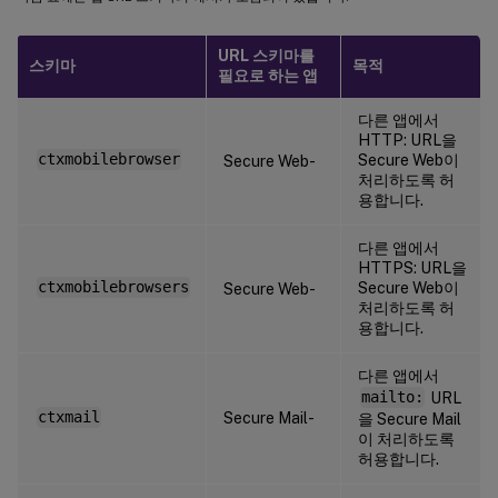
URL 스키마를
스키마
목적
필요로 하는 앱
다른 앱에서
HTTP: URL을
ctxmobilebrowser
Secure Web이
Secure Web-
처리하도록 허
용합니다.
다른 앱에서
HTTPS: URL을
ctxmobilebrowsers
Secure Web이
Secure Web-
처리하도록 허
용합니다.
다른 앱에서
mailto:
URL
ctxmail
Secure Mail-
을 Secure Mail
이 처리하도록
허용합니다.