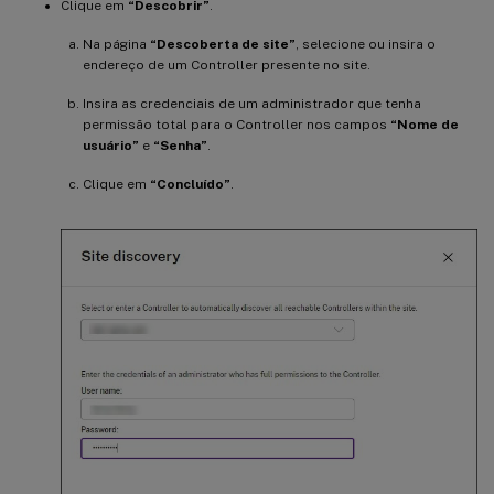
Clique em
“Descobrir”
.
Na página
“Descoberta de site”
, selecione ou insira o
endereço de um Controller presente no site.
Insira as credenciais de um administrador que tenha
permissão total para o Controller nos campos
“Nome de
usuário”
e
“Senha”
.
Clique em
“Concluído”
.