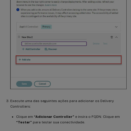
Execute uma das seguintes ações para adicionar os Delivery
Controllers:
Clique em
“Adicionar Controller”
e insira o FQDN. Clique em
“Testar”
para testar sua conectividade.