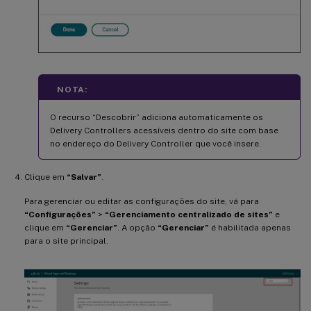
NOTA:
O recurso “Descobrir” adiciona automaticamente os
Delivery Controllers acessíveis dentro do site com base
no endereço do Delivery Controller que você insere.
Clique em
“Salvar”
.
Para gerenciar ou editar as configurações do site, vá para
“Configurações”
>
“Gerenciamento centralizado de sites”
e
clique em
“Gerenciar”
. A opção
“Gerenciar”
é habilitada apenas
para o site principal.