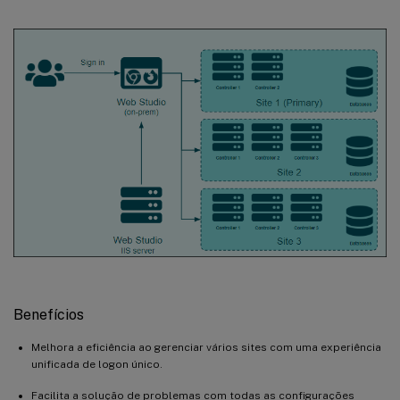
Benefícios
Melhora a eficiência ao gerenciar vários sites com uma experiência
unificada de logon único.
Facilita a solução de problemas com todas as configurações