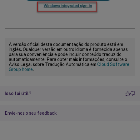
A versão oficial desta documentação do produto está em
inglês. Qualquer versão em outro idioma é fornecida apenas
para sua conveniência e pode incluir conteúdo traduzido
automaticamente. Para obter mais informações, consulte o
Aviso Legal sobre Tradução Automática em
Cloud Software
Group home
.
Isso foi útil?
Envie-nos o seu feedback