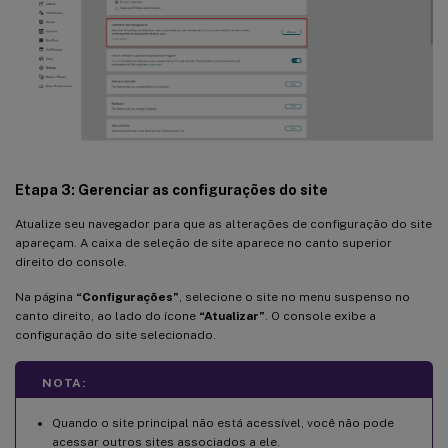
Etapa 3: Gerenciar as configurações do site
Atualize seu navegador para que as alterações de configuração do site
apareçam. A caixa de seleção de site aparece no canto superior
direito do console.
Na página
“Configurações”
, selecione o site no menu suspenso no
canto direito, ao lado do ícone
“Atualizar”
. O console exibe a
configuração do site selecionado.
NOTA:
Quando o site principal não está acessível, você não pode
acessar outros sites associados a ele.