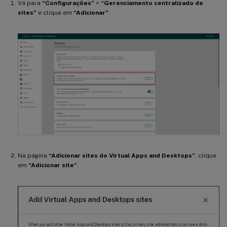
Vá para
“Configurações”
>
“Gerenciamento centralizado de
sites”
e clique em
“Adicionar”
.
Na página
“Adicionar sites do Virtual Apps and Desktops”
, clique
em
“Adicionar site”
.