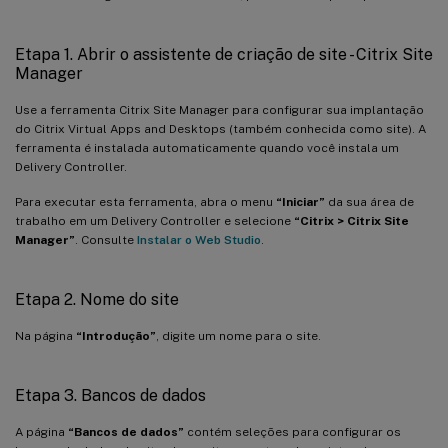
Etapa 1. Abrir o assistente de criação de site - Citrix Site
Manager
Use a ferramenta Citrix Site Manager para configurar sua implantação
do Citrix Virtual Apps and Desktops (também conhecida como site). A
ferramenta é instalada automaticamente quando você instala um
Delivery Controller.
Para executar esta ferramenta, abra o menu
“Iniciar”
da sua área de
trabalho em um Delivery Controller e selecione
“Citrix > Citrix Site
Manager”
. Consulte
Instalar o Web Studio
.
Etapa 2. Nome do site
Na página
“Introdução”
, digite um nome para o site.
Etapa 3. Bancos de dados
A página
“Bancos de dados”
contém seleções para configurar os