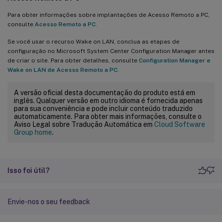
Para obter informações sobre implantações de Acesso Remoto a PC,
consulte
Acesso Remoto a PC
.
Se você usar o recurso Wake on LAN, conclua as etapas de
configuração no Microsoft System Center Configuration Manager antes
de criar o site. Para obter detalhes, consulte
Configuration Manager e
Wake on LAN de Acesso Remoto a PC
.
A versão oficial desta documentação do produto está em
inglês. Qualquer versão em outro idioma é fornecida apenas
para sua conveniência e pode incluir conteúdo traduzido
automaticamente. Para obter mais informações, consulte o
Aviso Legal sobre Tradução Automática em
Cloud Software
Group home
.
Isso foi útil?
Envie-nos o seu feedback