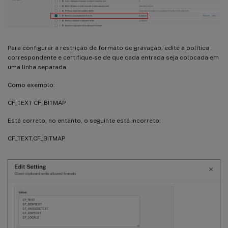
Para configurar a restrição de formato de gravação, edite a política
correspondente e certifique-se de que cada entrada seja colocada em
uma linha separada.
Como exemplo:
CF_TEXT CF_BITMAP
Está correto, no entanto, o seguinte está incorreto:
CF_TEXT,CF_BITMAP