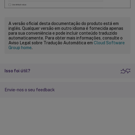
A versão oficial desta documentação do produto está em
inglês. Qualquer versão em outro idioma é fornecida apenas
para sua conveniência e pode incluir conteúdo traduzido
automaticamente. Para obter mais informações, consulte o
Aviso Legal sobre Tradução Automática em
Cloud Software
Group home
.
Isso foi útil?
Envie-nos o seu feedback