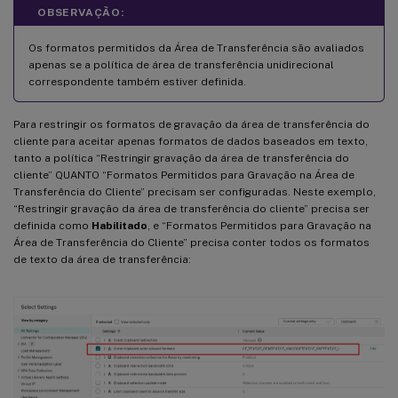
OBSERVAÇÃO:
Os formatos permitidos da Área de Transferência são avaliados
apenas se a política de área de transferência unidirecional
correspondente também estiver definida.
Para restringir os formatos de gravação da área de transferência do
cliente para aceitar apenas formatos de dados baseados em texto,
tanto a política “Restringir gravação da área de transferência do
cliente” QUANTO “Formatos Permitidos para Gravação na Área de
Transferência do Cliente” precisam ser configuradas. Neste exemplo,
“Restringir gravação da área de transferência do cliente” precisa ser
definida como
Habilitado
, e “Formatos Permitidos para Gravação na
Área de Transferência do Cliente” precisa conter todos os formatos
de texto da área de transferência: