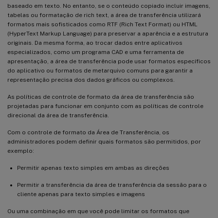
baseado em texto. No entanto, se o conteúdo copiado incluir imagens,
tabelas ou formatação de rich text, a área de transferência utilizará
formatos mais sofisticados como RTF (Rich Text Format) ou HTML
(HyperText Markup Language) para preservar a aparência e a estrutura
originais. Da mesma forma, ao trocar dados entre aplicativos
especializados, como um programa CAD e uma ferramenta de
apresentação, a área de transferência pode usar formatos específicos
do aplicativo ou formatos de metarquivo comuns para garantir a
representação precisa dos dados gráficos ou complexos.
As políticas de controle de formato da área de transferência são
projetadas para funcionar em conjunto com as políticas de controle
direcional da área de transferência.
Com o controle de formato da Área de Transferência, os
administradores podem definir quais formatos são permitidos, por
exemplo:
Permitir apenas texto simples em ambas as direções
Permitir a transferência da área de transferência da sessão para o
cliente apenas para texto simples e imagens
Ou uma combinação em que você pode limitar os formatos que