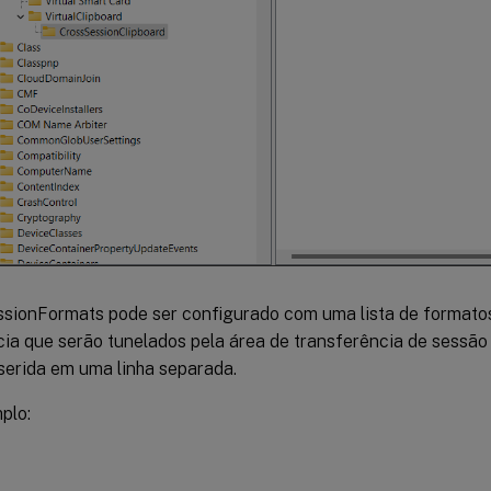
sionFormats pode ser configurado com uma lista de formato
cia que serão tunelados pela área de transferência de sessão
serida em uma linha separada.
plo: