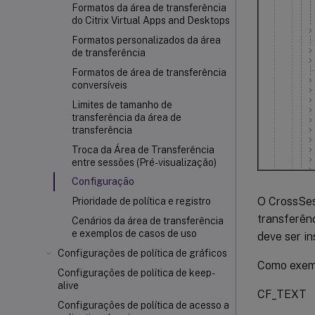
Formatos da área de transferência
do Citrix Virtual Apps and Desktops
Formatos personalizados da área
de transferência
Formatos de área de transferência
conversíveis
Limites de tamanho de
transferência da área de
transferência
Troca da Área de Transferência
entre sessões (Pré-visualização)
Configuração
O CrossSes
Prioridade de política e registro
transferên
Cenários da área de transferência
e exemplos de casos de uso
deve ser in
Configurações de política de gráficos
Como exem
Configurações de política de keep-
alive
CF_TEXT
Configurações de política de acesso a