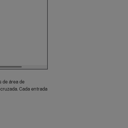
s de área de
 cruzada. Cada entrada