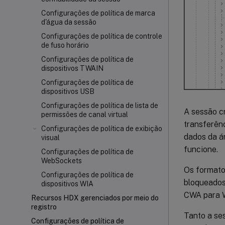
Configurações de política de marca
d'água da sessão
Configurações de política de controle
de fuso horário
Configurações de política de
dispositivos TWAIN
Configurações de política de
dispositivos USB
Configurações de política de lista de
A sessão c
permissões de canal virtual
transferên
Configurações de política de exibição
dados da ár
visual
funcione.
Configurações de política de
WebSockets
Os formato
Configurações de política de
bloqueados
dispositivos WIA
CWA para 
Recursos HDX gerenciados por meio do
registro
Tanto a ses
Configurações de política de