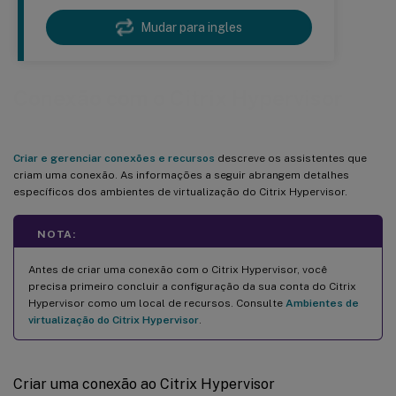
Mudar para ingles
Conexão com o Citrix Hypervisor
Criar e gerenciar conexões e recursos
descreve os assistentes que
criam uma conexão. As informações a seguir abrangem detalhes
específicos dos ambientes de virtualização do Citrix Hypervisor.
NOTA:
Antes de criar uma conexão com o Citrix Hypervisor, você
precisa primeiro concluir a configuração da sua conta do Citrix
Hypervisor como um local de recursos. Consulte
Ambientes de
virtualização do Citrix Hypervisor
.
Criar uma conexão ao Citrix Hypervisor