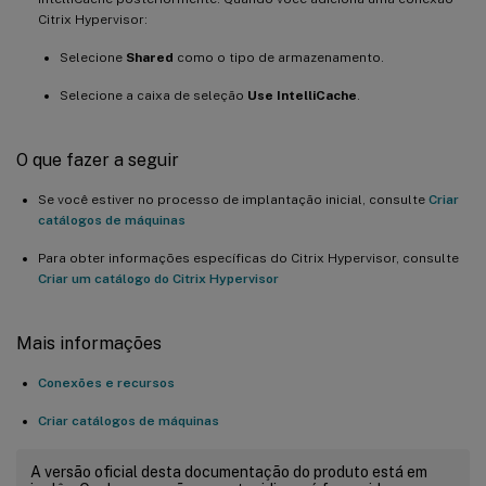
Citrix Hypervisor:
Selecione
Shared
como o tipo de armazenamento.
Selecione a caixa de seleção
Use IntelliCache
.
O que fazer a seguir
Se você estiver no processo de implantação inicial, consulte
Criar
catálogos de máquinas
Para obter informações específicas do Citrix Hypervisor, consulte
Criar um catálogo do Citrix Hypervisor
Mais informações
Conexões e recursos
Criar catálogos de máquinas
A versão oficial desta documentação do produto está em