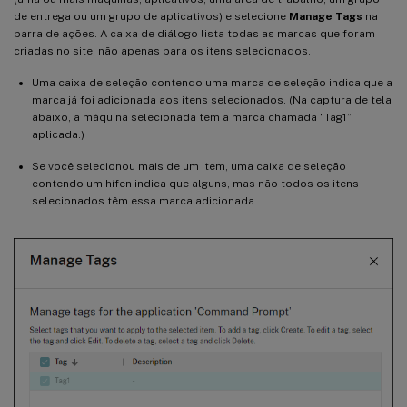
de entrega ou um grupo de aplicativos) e selecione
Manage Tags
na
barra de ações. A caixa de diálogo lista todas as marcas que foram
criadas no site, não apenas para os itens selecionados.
Uma caixa de seleção contendo uma marca de seleção indica que a
marca já foi adicionada aos itens selecionados. (Na captura de tela
abaixo, a máquina selecionada tem a marca chamada “Tag1”
aplicada.)
Se você selecionou mais de um item, uma caixa de seleção
contendo um hífen indica que alguns, mas não todos os itens
selecionados têm essa marca adicionada.