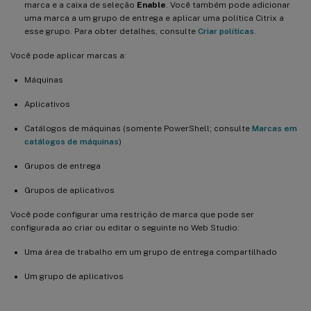
marca e a caixa de seleção
Enable
. Você também pode adicionar
uma marca a um grupo de entrega e aplicar uma política Citrix a
esse grupo. Para obter detalhes, consulte
Criar políticas
.
Você pode aplicar marcas a:
Máquinas
Aplicativos
Catálogos de máquinas (somente PowerShell; consulte
Marcas em
catálogos de máquinas
)
Grupos de entrega
Grupos de aplicativos
Você pode configurar uma restrição de marca que pode ser
configurada ao criar ou editar o seguinte no Web Studio:
Uma área de trabalho em um grupo de entrega compartilhado
Um grupo de aplicativos