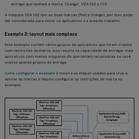
entrega que tenham a marca “Orange”: VDA 102 e 103.
A máquina VDA 102 tem as duas marcas (Red e Orange), por isso pode
ser considerada para iniciar os aplicativos e a área de trabalho.
Exemplo 2: layout mais complexo
Este exemplo contém vários grupos de aplicativos que foram criados
com restrições de marca. Isso resulta na capacidade de entregar mais
aplicativos com menos máquinas do que seriam necessárias se você
usasse apenas grupos de entrega.
Como configurar o exemplo 2
mostra as etapas usadas para criar e
aplicar as marcas e depois configurar as restrições de marca no
exemplo.