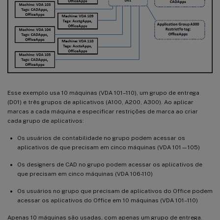
Esse exemplo usa 10 máquinas (VDA 101–110), um grupo de entrega
(D01) e três grupos de aplicativos (A100, A200, A300). Ao aplicar
marcas a cada máquina e especificar restrições de marca ao criar
cada grupo de aplicativos:
Os usuários de contabilidade no grupo podem acessar os
aplicativos de que precisam em cinco máquinas (VDA 101—105)
Os designers de CAD no grupo podem acessar os aplicativos de
que precisam em cinco máquinas (VDA 106-110)
Os usuários no grupo que precisam de aplicativos do Office podem
acessar os aplicativos do Office em 10 máquinas (VDA 101–110)
Apenas 10 máquinas são usadas, com apenas um grupo de entrega.