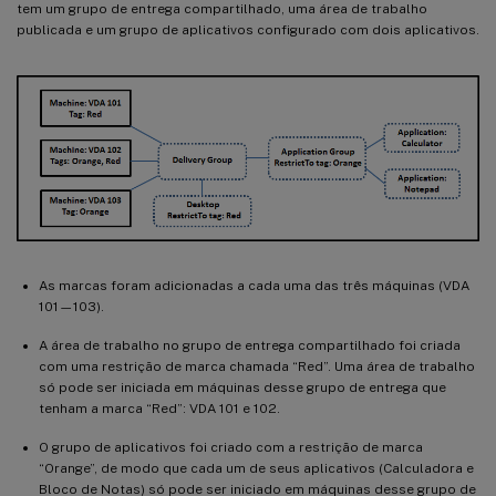
tem um grupo de entrega compartilhado, uma área de trabalho
publicada e um grupo de aplicativos configurado com dois aplicativos.
As marcas foram adicionadas a cada uma das três máquinas (VDA
101—103).
A área de trabalho no grupo de entrega compartilhado foi criada
com uma restrição de marca chamada “Red”. Uma área de trabalho
só pode ser iniciada em máquinas desse grupo de entrega que
tenham a marca “Red”: VDA 101 e 102.
O grupo de aplicativos foi criado com a restrição de marca
“Orange”, de modo que cada um de seus aplicativos (Calculadora e
Bloco de Notas) só pode ser iniciado em máquinas desse grupo de