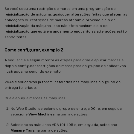
Se você usou uma restrição de marca em uma programação de
reinicialização de máquina, quaisquer alterações feitas que afetem as
aplicações ou restrições de marcas afetam o próximo ciclo de
reinicialização da máquina. Isso não afeta nenhum ciclo de
reinicialização que está em andamento enquanto as alterações estão
sendo feitas.
Como configurar, exemplo 2
A sequência a seguir mostra as etapas para criar e aplicar marcas e
depois configurar restrições de marca para os grupos de aplicativos
ilustrados no segundo exemplo.
VDAs e aplicativos já foram instalados nas máquinas e o grupo de
entrega foi criado.
Crie e aplique marcas às máquinas:
No Web Studio, selecione o grupo de entrega D01 e, em seguida,
selecione
View Machines
na barra de ações.
Selecione as máquinas VDA 101–105 e, em seguida, selecione
Manage Tags
na barra de ações.