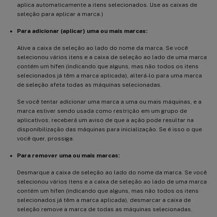
aplica automaticamente a itens selecionados. Use as caixas de
seleção para aplicar a marca.)
Para adicionar (aplicar) uma ou mais marcas:
Ative a caixa de seleção ao lado do nome da marca. Se você
selecionou vários itens e a caixa de seleção ao lado de uma marca
contém um hífen (indicando que alguns, mas não todos os itens
selecionados já têm a marca aplicada), alterá-lo para uma marca
de seleção afeta todas as máquinas selecionadas.
Se você tentar adicionar uma marca a uma ou mais máquinas, e a
marca estiver sendo usada como restrição em um grupo de
aplicativos, receberá um aviso de que a ação pode resultar na
disponibilização das máquinas para inicialização. Se é isso o que
você quer, prossiga.
Para remover uma ou mais marcas:
Desmarque a caixa de seleção ao lado do nome da marca. Se você
selecionou vários itens e a caixa de seleção ao lado de uma marca
contém um hífen (indicando que alguns, mas não todos os itens
selecionados já têm a marca aplicada), desmarcar a caixa de
seleção remove a marca de todas as máquinas selecionadas.