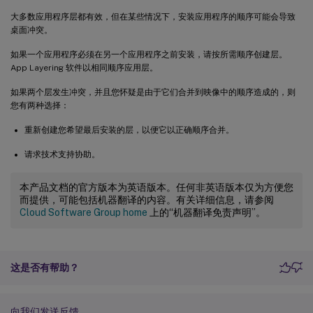
大多数应用程序层都有效，但在某些情况下，安装应用程序的顺序可能会导致
桌面冲突。
如果一个应用程序必须在另一个应用程序之前安装，请按所需顺序创建层。
App Layering 软件以相同顺序应用层。
如果两个层发生冲突，并且您怀疑是由于它们合并到映像中的顺序造成的，则
您有两种选择：
重新创建您希望最后安装的层，以便它以正确顺序合并。
请求技术支持协助。
本产品文档的官方版本为英语版本。任何非英语版本仅为方便您
而提供，可能包括机器翻译的内容。有关详细信息，请参阅
Cloud Software Group home
上的“机器翻译免责声明”。
这是否有帮助？
向我们发送反馈