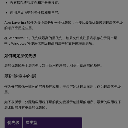
搜索层以查找文件和注册表设置。
向用户桌面交付弹性层和用户层。
App Layering 软件为每个层分配一个优先级，并按从最低优先级到最高优先级
的顺序应用这些层。
在 Windows 中，优先级最高的层优先。如果文件或注册表项存在于两个层
中，Windows 将使用优先级最高的层中的文件或注册表项。
如何确定层优先级
层的优先级基于层类型，对于应用程序层，则基于创建层的顺序。
基础映像中的层
作为分层映像一部分的层按顺序应用，平台层始终最后应用，作为最高优先级
层。
如下表所示，分配给应用程序层的优先级基于创建层的顺序。最新的应用程序
层比旧层具有更高的优先级。
优先级
层类型