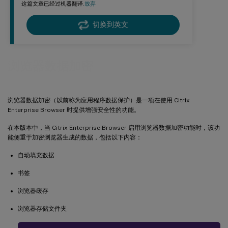
这篇文章已经过机器翻译.
放弃
切换到英文
浏览器数据加密
浏览器数据加密（以前称为应用程序数据保护）是一项在使用 Citrix
Enterprise Browser 时提供增强安全性的功能。
在本版本中，当 Citrix Enterprise Browser 启用浏览器数据加密功能时，该功
能侧重于加密浏览器生成的数据，包括以下内容：
自动填充数据
书签
浏览器缓存
浏览器存储文件夹