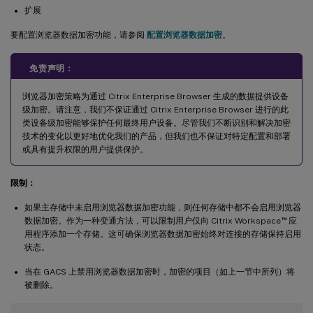
扩展
要配置浏览器数据加密功能，请参阅
配置浏览器数据加密
。
免责声明：
浏览器加密策略为通过 Citrix Enterprise Browser 生成的数据提供设备
级加密。请注意，我们不保证通过 Citrix Enterprise Browser 进行的此
类设备级加密能够保护任何最终用户设备。尽管我们不断识别和解决加密
技术的变化以更好地优化我们的产品，但我们也不保证对特定配置和部署
或具有提升权限的用户提供保护。
限制：
如果主存储中未启用浏览器数据加密功能，则任何存储中都不会启用浏览器
™
数据加密。作为一种变通方法，可以限制用户仅向 Citrix Workspace
应
用程序添加一个存储。这可确保浏览器数据加密始终对连接的存储保持启用
状态。
当在 GACS 上禁用浏览器数据加密时，加密的项目（如上一节中所列）将
被删除。