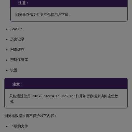
注意：
浏览器存储文件夹不包括用户下载。
Cookie
历史记录
网络缓存
密码保管库
设置
注意：
只能通过使用 Citrix Enterprise Browser 打开加密数据来访问这些数
据。
浏览器数据加密不保护以下内容：
下载的文件