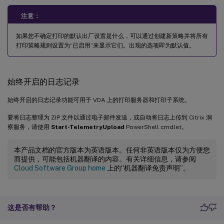
注意：
如果您不确定打印的默认出厂设置是什么，可以通过创建新策略并将所有
打印策略规则设置为“已启用”来显示它们。出现的选项即为默认值。
始终开启的日志记录
始终开启的日志记录功能可用于 VDA 上的打印服务器和打印子系统。
要将日志整理为 ZIP 文件以通过电子邮件发送，或自动将日志上传到 Citrix 洞
察服务，请使用
Start-TelemetryUpload
PowerShell cmdlet。
本产品文档的官方版本为英语版本。任何非英语版本仅为方便您
而提供，可能包括机器翻译的内容。有关详细信息，请参阅
Cloud Software Group home
上的“机器翻译免责声明”。
这是否有帮助？