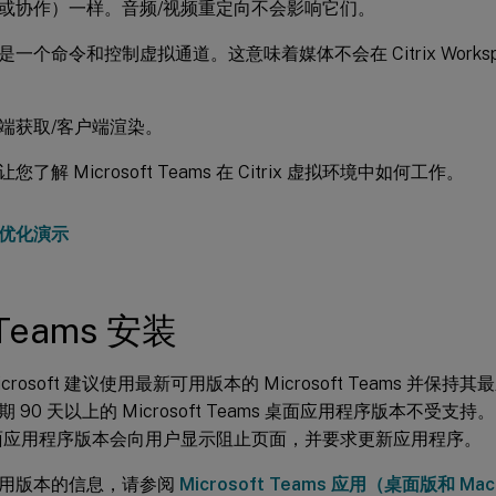
或协作）一样。音频/视频重定向不会影响它们。
是一个命令和控制虚拟通道。这意味着媒体不会在 Citrix Worksp
端获取/客户端渲染。
了解 Microsoft Teams 在 Citrix 虚拟环境中如何工作。
Teams 安装
和 Microsoft 建议使用最新可用版本的 Microsoft Teams 并
90 天以上的 Microsoft Teams 桌面应用程序版本不受支持。 不
 桌面应用程序版本会向用户显示阻止页面，并要求更新应用程序。
用版本的信息，请参阅
Microsoft Teams 应用（桌面版和 