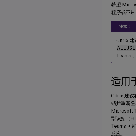
希望 Micro
程序或不
注意：
Citri
ALLUSE
Teams
适用
Citrix 
销并重新登录，
Micros
型识别（HD
Teams
反应。