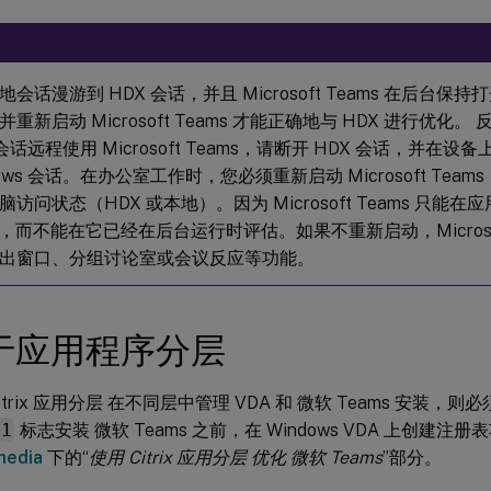
会话漫游到 HDX 会话，并且 Microsoft Teams 在后台
重新启动 Microsoft Teams 才能正确地与 HDX 进行优化
 会话远程使用 Microsoft Teams，请断开 HDX 会话，并
dows 会话。在办公室工作时，您必须重新启动 Microsoft Te
访问状态（HDX 或本地）。因为 Microsoft Teams 只能
式，而不能在它已经在后台运行时评估。如果不重新启动，Microsof
出窗口、分组讨论室或会议反应等功能。
于应用程序分层
itrix 应用分层 在不同层中管理 VDA 和 微软 Teams 安装，
=1
标志安装 微软 Teams 之前，在 Windows VDA 上创建
media
下的“
使用 Citrix 应用分层 优化 微软 Teams
”部分。