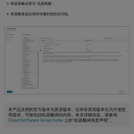
将该策略设置为“无损构建”。
将策略更改应用并传播到您的交付组。
本产品文档的官方版本为英语版本。任何非英语版本仅为方便您
而提供，可能包括机器翻译的内容。有关详细信息，请参阅
Cloud Software Group home
上的“机器翻译免责声明”。