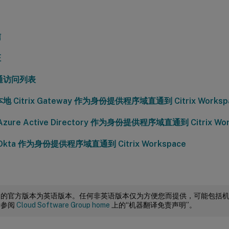
信
证
通访问列表
地 Citrix Gateway 作为身份提供程序域直通到 Citrix Worksp
zure Active Directory 作为身份提供程序域直通到 Citrix Wor
Okta 作为身份提供程序域直通到 Citrix Workspace
档的官方版本为英语版本。任何非英语版本仅为方便您而提供，可能包括
请参阅
Cloud Software Group home
上的“机器翻译免责声明”。