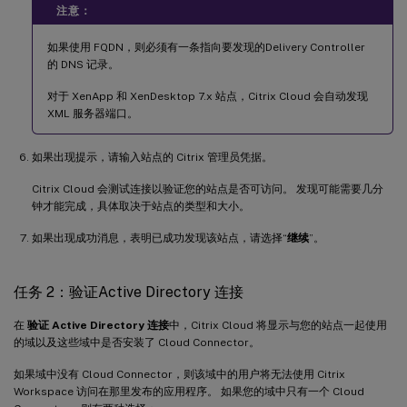
注意：
如果使用 FQDN，则必须有一条指向要发现的Delivery Controller
的 DNS 记录。
对于 XenApp 和 XenDesktop 7.x 站点，Citrix Cloud 会自动发现
XML 服务器端口。
如果出现提示，请输入站点的 Citrix 管理员凭据。
Citrix Cloud 会测试连接以验证您的站点是否可访问。 发现可能需要几分
钟才能完成，具体取决于站点的类型和大小。
如果出现成功消息，表明已成功发现该站点，请选择“
继续
”。
任务 2：验证Active Directory 连接
在
验证 Active Directory 连接
中，Citrix Cloud 将显示与您的站点一起使用
的域以及这些域中是否安装了 Cloud Connector。
如果域中没有 Cloud Connector，则该域中的用户将无法使用 Citrix
Workspace 访问在那里发布的应用程序。 如果您的域中只有一个 Cloud