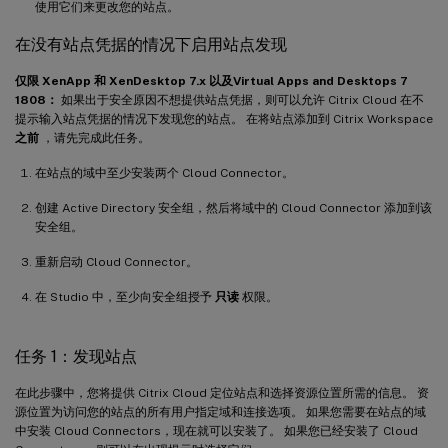
使用它们来更改您的站点。
在没有站点凭据的情况下启用站点发现
仅限 XenApp 和 XenDesktop 7.x 以及Virtual Apps and Desktops 7
1808：
如果出于安全原因不想提供站点凭据，则可以允许 Citrix Cloud 在不
提示输入站点凭据的情况下发现您的站点。 在将站点添加到 Citrix Workspace
之前
，请先完成此任务。
在站点的域中至少安装两个 Cloud Connector。
创建 Active Directory 安全组，然后将域中的 Cloud Connector 添加到该
安全组。
重新启动 Cloud Connector。
在 Studio 中，至少向安全组授予
只读
权限。
任务 1：发现站点
在此步骤中，您将提供 Citrix Cloud 定位站点和选择资源位置所需的信息。 资
源位置为访问您的站点的所有用户指定域和连接选项。 如果您需要在站点的域
中安装 Cloud Connectors，现在就可以安装了。 如果您已经安装了 Cloud