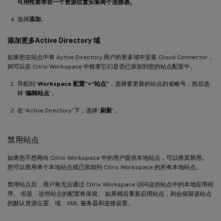
可用性要求在一个资源位置安装两个连接器。
选择
添加
。
添加更多Active Directory 域
如果您在站点中有 Active Directory 用户的更多域中安装 Cloud Connector，
则可以在 Citrix Workspace 中检查它们是否已添加到您的站点配置中。
导航到“
Workspace 配置”>“站点”
，选择要更新的站点的省略号，然后选
择“
编辑站点
”。
在“Active Directory”下，选择“
刷新
”。
禁用站点
如果您不想再向 Citrix Workspace 中的用户提供本地站点，可以将其禁用。
您可以禁用单个本地站点或已添加到 Citrix Workspace 的所有本地站点。
禁用站点后，用户将无法通过 Citrix Workspace 访问这些站点中的本地应用程
序。 但是，这些站点的配置将保留。 如果稍后重新启用站点，则会保留该站点
的默认资源位置、域、XML 服务器和连接设置。