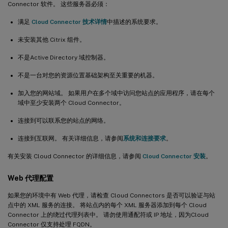
Connector 软件。 这些服务器必须：
满足
Cloud Connector 技术详情
中描述的系统要求。
未安装其他 Citrix 组件。
不是Active Directory 域控制器。
不是一台对您的资源位置基础架构至关重要的机器。
加入您的网站域。 如果用户在多个域中访问您站点的应用程序，请在每个
域中至少安装两个 Cloud Connector。
连接到可以联系您的站点的网络。
连接到互联网。 有关详细信息，请参阅
系统和连接要求
。
有关安装 Cloud Connector 的详细信息，请参阅
Cloud Connector 安装
。
Web 代理配置
如果您的环境中有 Web 代理，请检查 Cloud Connectors 是否可以验证与站
点中的 XML 服务的连接。 将站点内的每个 XML 服务器添加到每个 Cloud
Connector 上的绕过代理列表中。 请勿使用通配符或 IP 地址，因为Cloud
Connector 仅支持处理 FQDN。