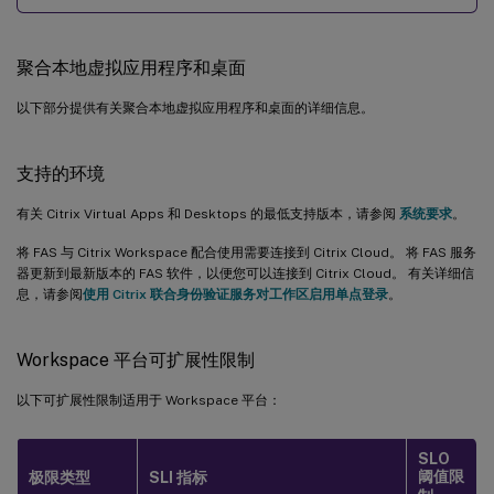
聚合本地虚拟应用程序和桌面
以下部分提供有关聚合本地虚拟应用程序和桌面的详细信息。
支持的环境
有关 Citrix Virtual Apps 和 Desktops 的最低支持版本，请参阅
系统要求
。
将 FAS 与 Citrix Workspace 配合使用需要连接到 Citrix Cloud。 将 FAS 服务
器更新到最新版本的 FAS 软件，以便您可以连接到 Citrix Cloud。 有关详细信
息，请参阅
使用 Citrix 联合身份验证服务对工作区启用单点登录
。
Workspace 平台可扩展性限制
以下可扩展性限制适用于 Workspace 平台：
SLO
阈值限
极限类型
SLI 指标