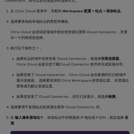
Connectors，则可以在出现提示时选择它们。
从 Citrix Cloud 菜单中，导航到
Workspace 配置 > 站点 > 添加站点
。
选择要添加的本地站点的类型并继续。
Citrix Cloud 会尝试发现域中的任何资源位置和 Cloud Connector，并显
示一个列表供您选择。
执行以下操作之一：
如果站点的域中没有安装 Cloud Connector，请选择
安装连接器
。
Citrix Cloud 会提示您下载Cloud Connector 软件并完成安装向导。
如果安装了 Cloud Connector，Citrix Cloud 会在检测到它们的域中
显示连接器。 选择要添加到 Citrix Workspace 的资源位置。 此资源位
置将成为默认资源位置。
如果您安装了 Cloud Connector，但它们未显示，请选择
检测
。
选择要用于发现站点的资源位置和 Cloud Connector 对。
在
输入服务器地址
中，添加站点中控制器的 IP 地址或 FQDN，然后选择
发
现