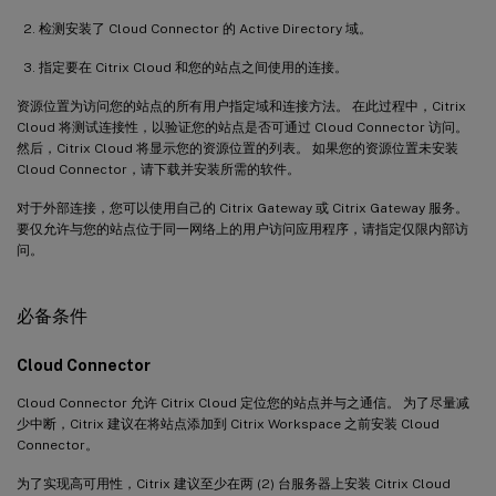
检测安装了 Cloud Connector 的 Active Directory 域。
指定要在 Citrix Cloud 和您的站点之间使用的连接。
资源位置为访问您的站点的所有用户指定域和连接方法。 在此过程中，Citrix
Cloud 将测试连接性，以验证您的站点是否可通过 Cloud Connector 访问。
然后，Citrix Cloud 将显示您的资源位置的列表。 如果您的资源位置未安装
Cloud Connector，请下载并安装所需的软件。
对于外部连接，您可以使用自己的 Citrix Gateway 或 Citrix Gateway 服务。
要仅允许与您的站点位于同一网络上的用户访问应用程序，请指定仅限内部访
问。
必备条件
Cloud Connector
Cloud Connector 允许 Citrix Cloud 定位您的站点并与之通信。 为了尽量减
少中断，Citrix 建议在将站点添加到 Citrix Workspace 之前安装 Cloud
Connector。
为了实现高可用性，Citrix 建议至少在两 (2) 台服务器上安装 Citrix Cloud