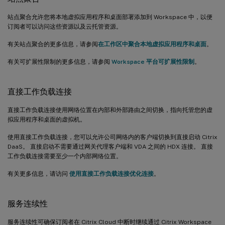
站点聚合允许您将本地虚拟应用程序和桌面部署添加到 Workspace 中，以便
订阅者可以访问这些资源以及云托管资源。
有关站点聚合的更多信息，请参阅
在工作区中聚合本地虚拟应用程序和桌面
。
有关可扩展性限制的更多信息，请参阅
Workspace 平台可扩展性限制
。
直接工作负载连接
直接工作负载连接使用网络位置在内部和外部路由之间切换，指向托管您的虚
拟应用程序和桌面的虚拟机。
使用直接工作负载连接，您可以允许公司网络内的客户端切换到直接启动 Citrix
DaaS。 直接启动不需要通过网关代理客户端和 VDA 之间的 HDX 连接。 直接
工作负载连接需要至少一个内部网络位置。
有关更多信息，请访问
使用直接工作负载连接优化连接
。
服务连续性
服务连续性可确保订阅者在 Citrix Cloud 中断时继续通过 Citrix Workspace