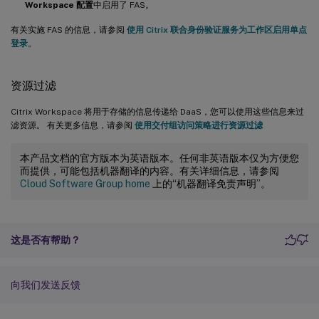
Workspace 配置
中启用了 FAS。
有关实施 FAS 的信息，请参阅
使用 Citrix 联合身份验证服务为工作区启用单点
登录
。
资源过滤
Citrix Workspace 将用于存储的信息传递给 DaaS，您可以使用这些信息来过
滤资源。 有关更多信息，请参阅
使用交付组访问策略进行资源过滤
本产品文档的官方版本为英语版本。任何非英语版本仅为方便您
而提供，可能包括机器翻译的内容。有关详细信息，请参阅
Cloud Software Group home
上的“机器翻译免责声明”。
这是否有帮助？
向我们发送反馈