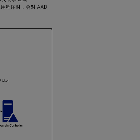
的应用程序时，会对 AAD