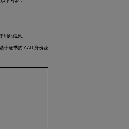
创建以下对象：
中使用此信息。
基于证书的 AAD 身份验