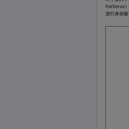
Kerber
进行身份验