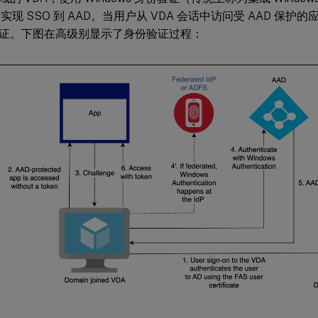
os）实现 SSO 到 AAD。当用户从 VDA 会话中访问受 AAD 保护
证。下图在高级别显示了身份验证过程：