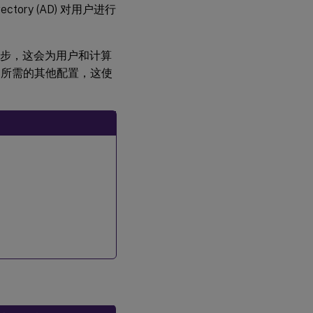
ctory (AD) 对用户进行
之间进行同步，这会为用户和计算
AD 所需的其他配置，这使