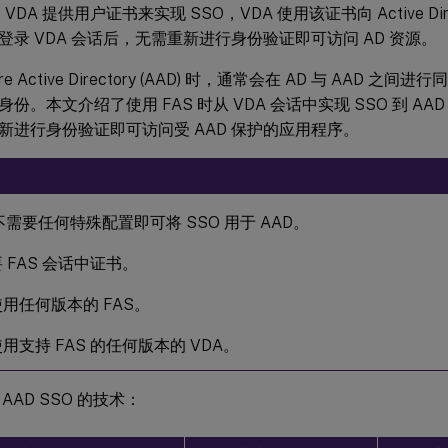
 VDA 提供用户证书来实现 SSO，VDA 使用该证书向 Active Dire
登录 VDA 会话后，无需重新进行身份验证即可访问 AD 资源。
re Active Directory (AAD) 时，通常会在 AD 与 AAD 
份。本文介绍了使用 FAS 时从 VDA 会话中实现 SSO 到 A
新进行身份验证即可访问受 AAD 保护的应用程序。
 不需要任何特殊配置即可将 SSO 用于 AAD。
 FAS 会话中证书。
用任何版本的 FAS。
用支持 FAS 的任何版本的 VDA。
AAD SSO 的技术：