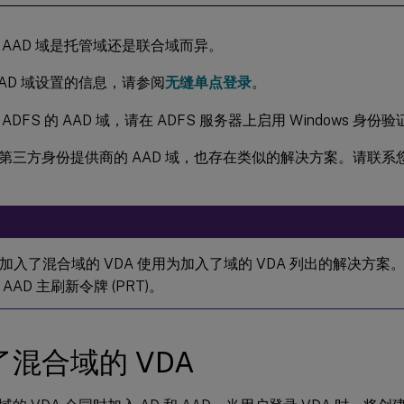
 AAD 域是托管域还是联合域而异。
AAD 域设置的信息，请参阅
无缝单点登录
。
ADFS 的 AAD 域，请在 ADFS 服务器上启用 Windows 身份验
第三方身份提供商的 AAD 域，也存在类似的解决方案。请联系
加入了混合域的 VDA 使用为加入了域的 VDA 列出的解决方案。
AAD 主刷新令牌 (PRT)。
混合域的 VDA