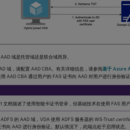
 AAD 域是托管域还是联合域而异。
AD 域，请配置 AAD CBA。有关详细信息，请参阅
基于 Azur
使用 AAD CBA 通过用户的 FAS 证书向 AAD 对用户进行身份验
osoft 文档描述了使用智能卡证书登录，但基础技术在使用 FAS 
DFS 的 AAD 域，VDA 使用 ADFS 服务器的 WS-Trust
certif
S 证书向 AAD 进行身份验证。默认情况下，此端点处于启用状态。