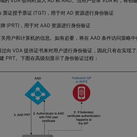
的 VDA 会同时加入 AD 和 AAD。当用户登录 VDA 时，将
ros 票证授予票证 (TGT)，用于对 AD 资源进行身份验证
牌 (PRT)，用于对 AAD 资源进行身份验证
含有关用户和计算机的信息。如有必要，将在 AAD 条件访问策略
 通过向 VDA 提供证书来对用户进行身份验证，因此只有在实现了
建 PRT。下图在高级别显示了身份验证过程：