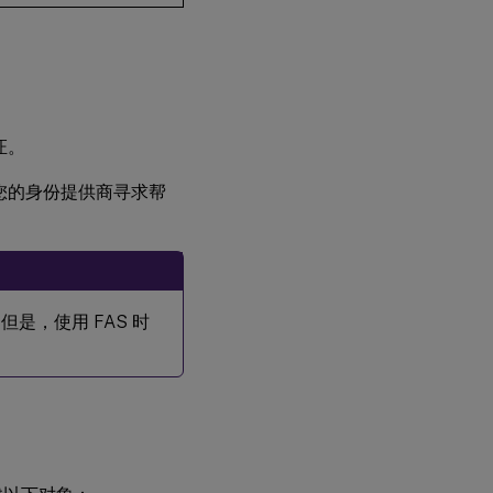
证。
您的身份提供商寻求帮
但是，使用 FAS 时