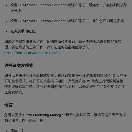
检查 Customer Success Services 续订许可证，通知您，并在找到时安装
许可证。
检查 Customer Success Services 续订许可证，并通知您它们可供安装。
允许您手动检查。
如果客户成功服务续订许可证的自动检查失败，请检查防火墙设置或配置代
理。要使此功能正常工作，许可证服务器必须能够访问
https://citrixservices.citrix.com
。
许可证突发模式
您可以使用许可证突发模式功能，在达到常规许可证消耗限制时启动 15 天的许
可证突发模式。在许可证突发模式期间，产品允许在 15 天内进行无限制连接，
使您能够解决问题。请务必查阅您的产品文档，以确定您的产品是否支持许可
证突发模式。
语言
您可以更改 Citrix Licensing Manager 显示的默认语言，该语言适用于所有控
制台用户。以下语言可用：
简体中文