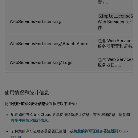
置）。
SimpleLicenseSer
WebServicesForLicensing
Web Services for 
件。
包含 Web Services fo
WebServicesForLicensing\Apache\conf
服务器配置和证书。
包含 Web Services fo
WebServicesForLicensing\Logs
服务器日志。
使用情况和统计信息
使用
使用情况和统计信息
设置执行以下操作：
配置如何与 Citrix Cloud 共享使用情况统计信息。有关详细信息，请参阅
共享使用情况统计信息
。
了解您的许可证服务器是否已注册，或
将您的许可证服务器注册到 Citrix
Cloud
。