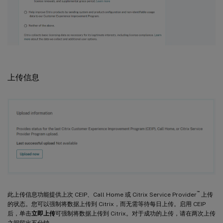
上传信息
™
此上传信息功能提供上次 CEIP、Call Home 或 Citrix Service Provider
上传
的状态。您可以强制将数据上传到 Citrix，而无需等待每日上传。启用 CEIP
后，单击
立即上传
可强制将数据上传到 Citrix。对于成功的上传，请在两次上传
之间留出五分钟。