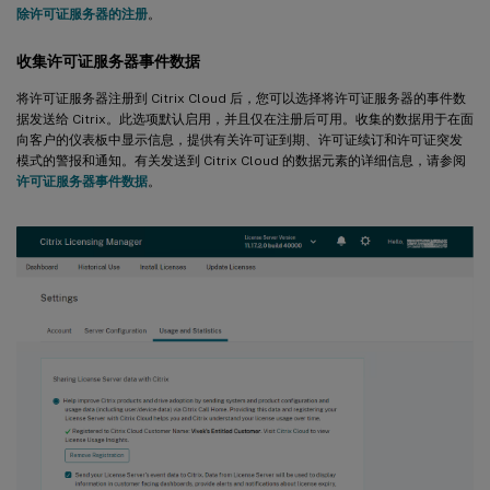
除许可证服务器的注册
。
收集许可证服务器事件数据
将许可证服务器注册到 Citrix Cloud 后，您可以选择将许可证服务器的事件数
据发送给 Citrix。此选项默认启用，并且仅在注册后可用。收集的数据用于在面
向客户的仪表板中显示信息，提供有关许可证到期、许可证续订和许可证突发
模式的警报和通知。有关发送到 Citrix Cloud 的数据元素的详细信息，请参阅
许可证服务器事件数据
。