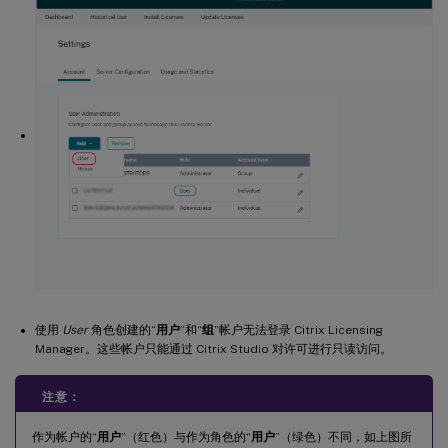
使用
User
角色创建的“
用户
”和“
组
”帐户无法登录 Citrix Licensing
Manager。这些帐户只能通过 Citrix Studio 对许可进行只读访问。
注意：
作为帐户的“
用户
”（红色）与作为角色的“
用户
”（绿色）不同，如上图所