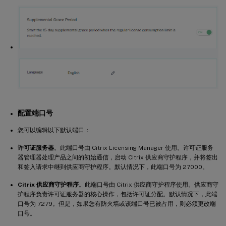
配置端口号
您可以编辑以下默认端口：
许可证服务器
。此端口号由 Citrix Licensing Manager 使用。许可证服务
器管理器处理产品之间的初始通信，启动 Citrix 供应商守护程序，并将签出
和签入请求中继到供应商守护程序。默认情况下，此端口号为 27000。
Citrix 供应商守护程序
。此端口号由 Citrix 供应商守护程序使用。供应商守
护程序负责许可证服务器的核心操作，包括许可证分配。默认情况下，此端
口号为 7279。但是，如果您有防火墙或该端口号已被占用，则必须更改端
口号。