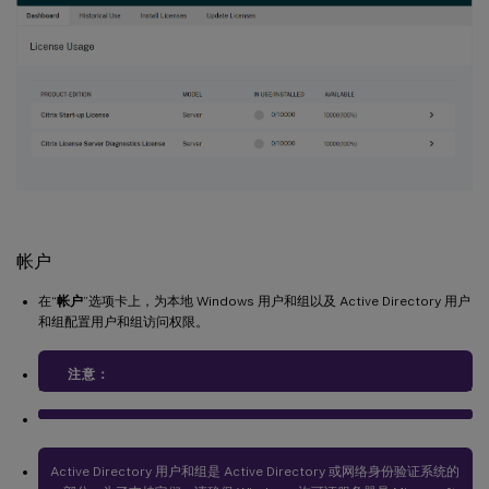
帐户
在“
帐户
”选项卡上，为本地 Windows 用户和组以及 Active Directory 用户
和组配置用户和组访问权限。
注意：
Active Directory 用户和组是 Active Directory 或网络身份验证系统的