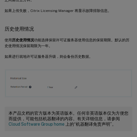
如果上传失败，Citrix Licensing Manager 将显示故障排除信息。
历史使用情况
使用
历史使用情况
功能选择保留许可证服务器使用信息的保留期限。默认的历
史使用情况保留期限为一年。
如果进行就地许可证服务器升级，则会备份历史数据。
本产品文档的官方版本为英语版本。任何非英语版本仅为方便您
而提供，可能包括机器翻译的内容。有关详细信息，请参阅
Cloud Software Group home
上的“机器翻译免责声明”。