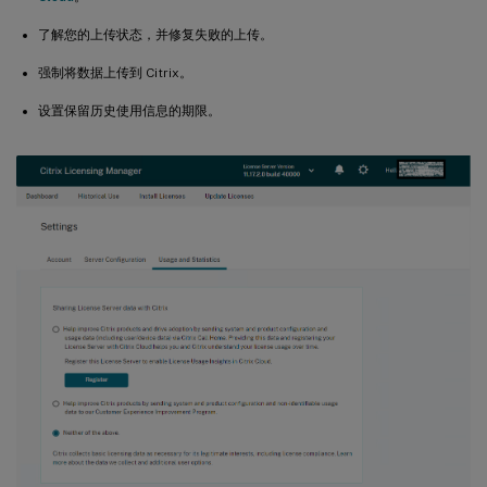
了解您的上传状态，并修复失败的上传。
强制将数据上传到 Citrix。
设置保留历史使用信息的期限。