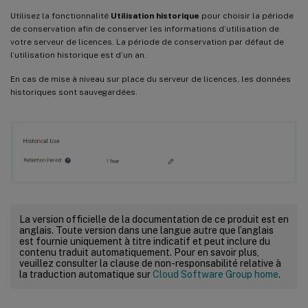
Utilisez la fonctionnalité
Utilisation historique
pour choisir la période
de conservation afin de conserver les informations d’utilisation de
votre serveur de licences. La période de conservation par défaut de
l’utilisation historique est d’un an.
En cas de mise à niveau sur place du serveur de licences, les données
historiques sont sauvegardées.
La version officielle de la documentation de ce produit est en
anglais. Toute version dans une langue autre que l’anglais
est fournie uniquement à titre indicatif et peut inclure du
contenu traduit automatiquement. Pour en savoir plus,
veuillez consulter la clause de non-responsabilité relative à
la traduction automatique sur
Cloud Software Group home
.