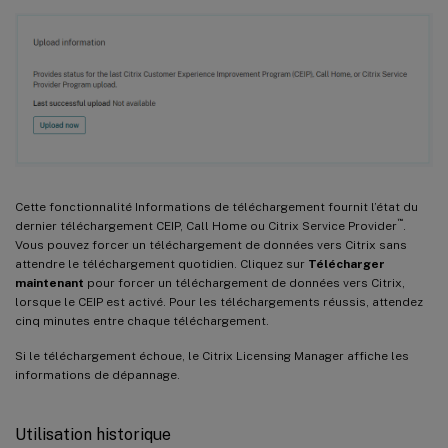
Cette fonctionnalité Informations de téléchargement fournit l’état du
™
dernier téléchargement CEIP, Call Home ou Citrix Service Provider
.
Vous pouvez forcer un téléchargement de données vers Citrix sans
attendre le téléchargement quotidien. Cliquez sur
Télécharger
maintenant
pour forcer un téléchargement de données vers Citrix,
lorsque le CEIP est activé. Pour les téléchargements réussis, attendez
cinq minutes entre chaque téléchargement.
Si le téléchargement échoue, le Citrix Licensing Manager affiche les
informations de dépannage.
Utilisation historique