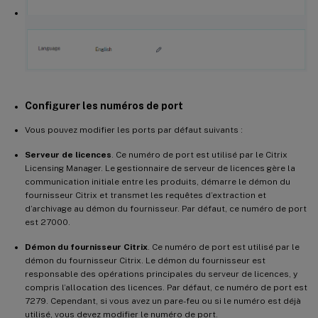
Configurer les numéros de port
Vous pouvez modifier les ports par défaut suivants :
Serveur de licences
. Ce numéro de port est utilisé par le Citrix
Licensing Manager. Le gestionnaire de serveur de licences gère la
communication initiale entre les produits, démarre le démon du
fournisseur Citrix et transmet les requêtes d’extraction et
d’archivage au démon du fournisseur. Par défaut, ce numéro de port
est 27000.
Démon du fournisseur Citrix
. Ce numéro de port est utilisé par le
démon du fournisseur Citrix. Le démon du fournisseur est
responsable des opérations principales du serveur de licences, y
compris l’allocation des licences. Par défaut, ce numéro de port est
7279. Cependant, si vous avez un pare-feu ou si le numéro est déjà
utilisé, vous devez modifier le numéro de port.