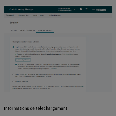
Informations de téléchargement