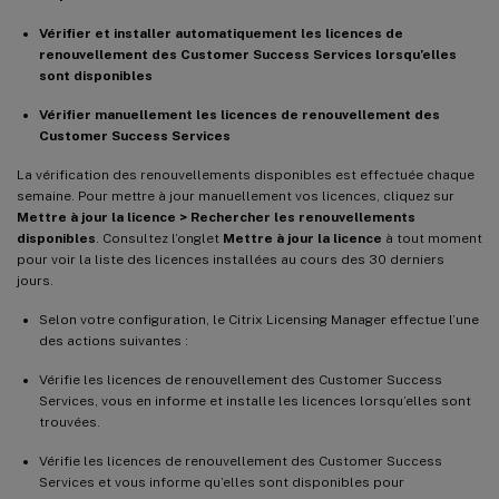
Vérifier et installer automatiquement les licences de
renouvellement des Customer Success Services lorsqu’elles
sont disponibles
Vérifier manuellement les licences de renouvellement des
Customer Success Services
La vérification des renouvellements disponibles est effectuée chaque
semaine. Pour mettre à jour manuellement vos licences, cliquez sur
Mettre à jour la licence > Rechercher les renouvellements
disponibles
. Consultez l’onglet
Mettre à jour la licence
à tout moment
pour voir la liste des licences installées au cours des 30 derniers
jours.
Selon votre configuration, le Citrix Licensing Manager effectue l’une
des actions suivantes :
Vérifie les licences de renouvellement des Customer Success
Services, vous en informe et installe les licences lorsqu’elles sont
trouvées.
Vérifie les licences de renouvellement des Customer Success
Services et vous informe qu’elles sont disponibles pour