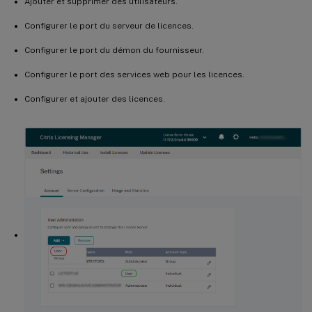
Ajouter et supprimer des utilisateurs.
Configurer le port du serveur de licences.
Configurer le port du démon du fournisseur.
Configurer le port des services web pour les licences.
Configurer et ajouter des licences.