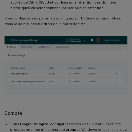
auprès de Citrix Cloud et configurez la rétention des données
historiques en sélectionnant une période de rétention.
Pour configurer ces paramètres, cliquez sur l’icône des paramètres
dans le coin supérieur droit de la barre de titre.
Compte
Sous l’onglet
Compte
, configurez l’accès des utilisateurs et des
groupes pour les utilisateurs et groupes Windows locaux, ainsi que