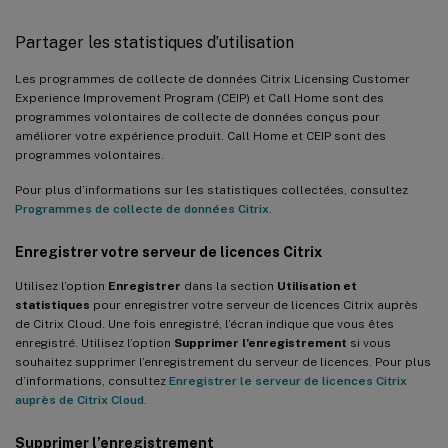
Partager les statistiques d’utilisation
Les programmes de collecte de données Citrix Licensing Customer
Experience Improvement Program (CEIP) et Call Home sont des
programmes volontaires de collecte de données conçus pour
améliorer votre expérience produit. Call Home et CEIP sont des
programmes volontaires.
Pour plus d’informations sur les statistiques collectées, consultez
Programmes de collecte de données Citrix
.
Enregistrer votre serveur de licences Citrix
Utilisez l’option
Enregistrer
dans la section
Utilisation et
statistiques
pour enregistrer votre serveur de licences Citrix auprès
de Citrix Cloud. Une fois enregistré, l’écran indique que vous êtes
enregistré. Utilisez l’option
Supprimer l’enregistrement
si vous
souhaitez supprimer l’enregistrement du serveur de licences. Pour plus
d’informations, consultez
Enregistrer le serveur de licences Citrix
auprès de Citrix Cloud
.
Supprimer l’enregistrement