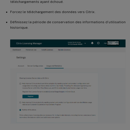
téléchargements ayant échoué.
Forcez le téléchargement des données vers Citrix.
Définissez la période de conservation des informations d’utilisation
historique.