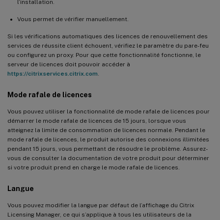
l’installation.
Vous permet de vérifier manuellement.
Si les vérifications automatiques des licences de renouvellement des
services de réussite client échouent, vérifiez le paramètre du pare-feu
ou configurez un proxy. Pour que cette fonctionnalité fonctionne, le
serveur de licences doit pouvoir accéder à
https://citrixservices.citrix.com
.
Mode rafale de licences
Vous pouvez utiliser la fonctionnalité de mode rafale de licences pour
démarrer le mode rafale de licences de 15 jours, lorsque vous
atteignez la limite de consommation de licences normale. Pendant le
mode rafale de licences, le produit autorise des connexions illimitées
pendant 15 jours, vous permettant de résoudre le problème. Assurez-
vous de consulter la documentation de votre produit pour déterminer
si votre produit prend en charge le mode rafale de licences.
Langue
Vous pouvez modifier la langue par défaut de l’affichage du Citrix
Licensing Manager, ce qui s’applique à tous les utilisateurs de la