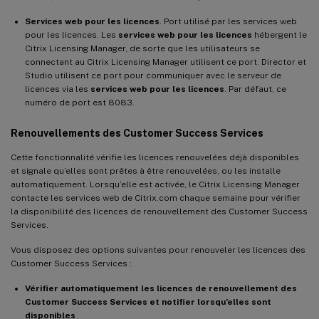
Services web pour les licences
. Port utilisé par les services web
pour les licences. Les
services web pour les licences
hébergent le
Citrix Licensing Manager, de sorte que les utilisateurs se
connectant au Citrix Licensing Manager utilisent ce port. Director et
Studio utilisent ce port pour communiquer avec le serveur de
licences via les
services web pour les licences
. Par défaut, ce
numéro de port est 8083.
Renouvellements des Customer Success Services
Cette fonctionnalité vérifie les licences renouvelées déjà disponibles
et signale qu’elles sont prêtes à être renouvelées, ou les installe
automatiquement. Lorsqu’elle est activée, le Citrix Licensing Manager
contacte les services web de Citrix.com chaque semaine pour vérifier
la disponibilité des licences de renouvellement des Customer Success
Services.
Vous disposez des options suivantes pour renouveler les licences des
Customer Success Services :
Vérifier automatiquement les licences de renouvellement des
Customer Success Services et notifier lorsqu’elles sont
disponibles