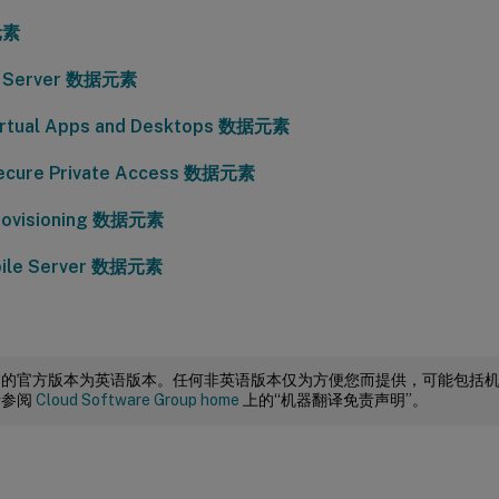
元素
e Server 数据元素
Virtual Apps and Desktops 数据元素
Secure Private Access 数据元素
Provisioning 数据元素
ile Server 数据元素
档的官方版本为英语版本。任何非英语版本仅为方便您而提供，可能包括
请参阅
Cloud Software Group home
上的“机器翻译免责声明”。