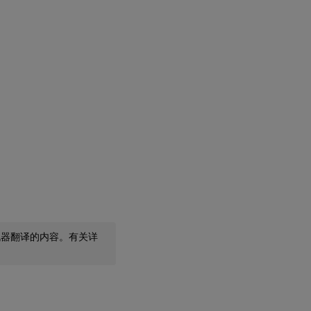
机器翻译的内容。有关详