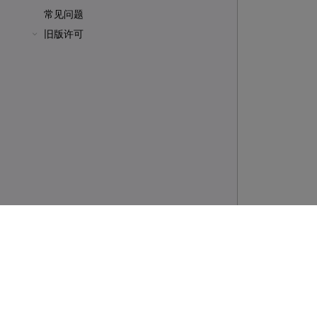
常见问题
旧版许可