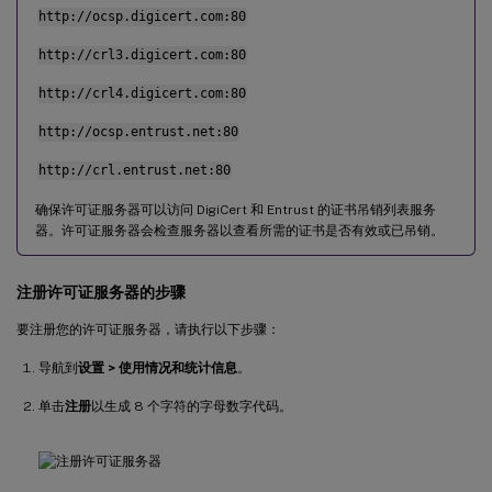
http://ocsp.digicert.com:80
http://crl3.digicert.com:80
http://crl4.digicert.com:80
http://ocsp.entrust.net:80
http://crl.entrust.net:80
确保许可证服务器可以访问 DigiCert 和 Entrust 的证书吊销列表服务
器。许可证服务器会检查服务器以查看所需的证书是否有效或已吊销。
注册许可证服务器的步骤
要注册您的许可证服务器，请执行以下步骤：
导航到
设置 > 使用情况和统计信息
。
单击
注册
以生成 8 个字符的字母数字代码。