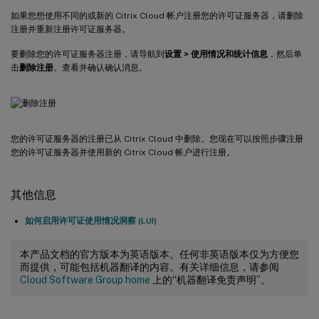
如果您想使用不同的或新的 Citrix Cloud 帐户注册您的许可证服务器，请删除
注册并重新注册许可证服务器。
要删除您的许可证服务器注册，请导航到
设置 > 使用情况和统计信息
，然后单
击
删除注册
。查看并确认确认消息。
您的许可证服务器的注册已从 Citrix Cloud 中删除。您现在可以按照步骤注册
您的许可证服务器并使用新的 Citrix Cloud 帐户进行注册。
其他信息
如何启用许可证使用情况洞察 (LUI)
本产品文档的官方版本为英语版本。任何非英语版本仅为方便您
而提供，可能包括机器翻译的内容。有关详细信息，请参阅
Cloud Software Group home
上的“机器翻译免责声明”。