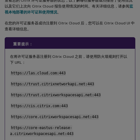
查看您的 Citrix 许可证服务器的状态，以了解哪些服务器成功报告了使用情况
以及它们上次向 Citrix Cloud 报告使用情况的时间。有关详细信息，请参阅
监
视本地部署的许可证和使用情况
。
在您的许可证服务器成功注册到 Citrix Cloud 后，您可以在 Citrix Cloud UI 中
查看详细信息。
重要提示：
在将许可证服务器注册到 Citrix Cloud 之前，请使用防火墙规则打开以
下 URL：
https://las.cloud.com:443
https://trust.citrixnetworkapi.net:443
https://trust.citrixworkspacesapi.net:443
https://cis.citrix.com:443
https://core.citrixworkspacesapi.net:443
https://core-eastus-release-
a.citrixworkspacesapi.net:443