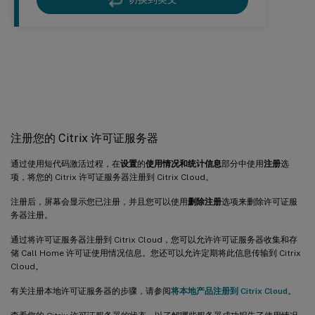
注册和取消注册您的 Citrix 许可证服务
器
注册您的 Citrix 许可证服务器
通过使用短代码激活过程，在
设置
的
使用情况和统计信息
部分中使用
注册
选
项，将您的 Citrix 许可证服务器注册到 Citrix Cloud。
注册后，屏幕会显示您已注册，并且您可以使用
删除注册
选项来删除许可证服
务器注册。
通过将许可证服务器注册到 Citrix Cloud，您可以允许许可证服务器收集和存
储 Call Home 许可证使用情况信息。您还可以允许定期将此信息传输到 Citrix
Cloud。
有关注册本地许可证服务器的步骤，请参阅
将本地产品注册到 Citrix Cloud
。