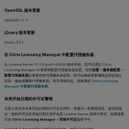
OpenSSL 版本更新
OpenSSL 1.1.1t
jQuery 版本更新
jQuery 3.5.1
在 Citrix Licensing Manager 中配置代理服务器
从 License Server 11.17.2 build 43000 版本开始，您可以通过 Citrix
Licensing Manager UI 查看和配置代理服务器设置。转到
设置
>
服务器配置
>
配置代理服务器
以查看您的代理服务器设置。您可以根据需要编辑这些设置以
添加、修改或删除代理服务器。有关详细信息，请参阅
在 Citrix Licensing
Manager 中配置代理服务器
。
未来开始日期的许可证警报
当您上传包含未来开始日期的许可证文件时，将显示一条警报消息。该消息指
出，您的许可证在开始日期之前不会在 License Server 清单中显示。此警报显
示在
Citrix Licensing Manager
>
安装许可证
选项卡中。