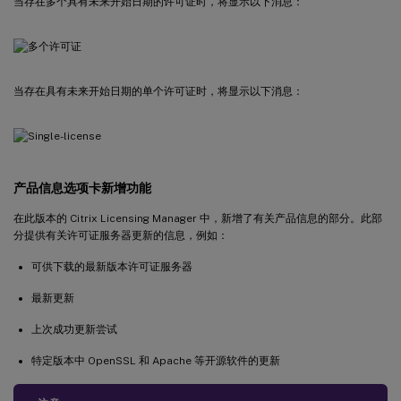
当存在多个具有未来开始日期的许可证时，将显示以下消息：
当存在具有未来开始日期的单个许可证时，将显示以下消息：
产品信息选项卡新增功能
在此版本的 Citrix Licensing Manager 中，新增了有关产品信息的部分。此部
分提供有关许可证服务器更新的信息，例如：
可供下载的最新版本许可证服务器
最新更新
上次成功更新尝试
特定版本中 OpenSSL 和 Apache 等开源软件的更新