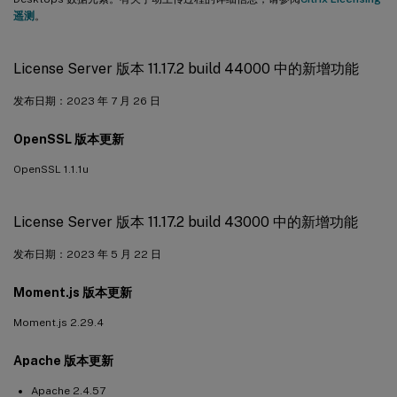
遥测
。
License Server 版本 11.17.2 build 44000 中的新增功能
发布日期：2023 年 7 月 26 日
OpenSSL 版本更新
OpenSSL 1.1.1u
License Server 版本 11.17.2 build 43000 中的新增功能
发布日期：2023 年 5 月 22 日
Moment.js 版本更新
Moment.js 2.29.4
Apache 版本更新
Apache 2.4.57