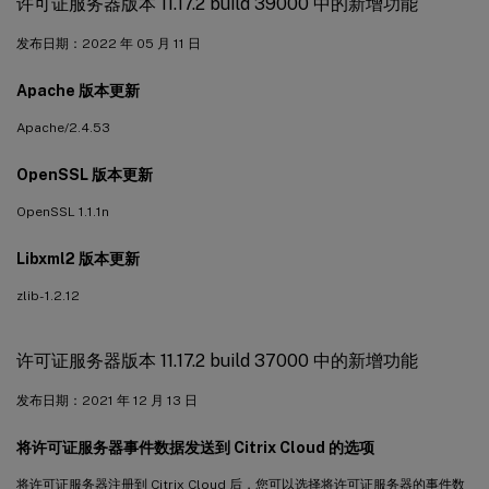
许可证服务器版本 11.17.2 build 39000 中的新增功能
发布日期：2022 年 05 月 11 日
Apache 版本更新
Apache/2.4.53
OpenSSL 版本更新
OpenSSL 1.1.1n
Libxml2 版本更新
zlib- 1.2.12
许可证服务器版本 11.17.2 build 37000 中的新增功能
发布日期：2021 年 12 月 13 日
将许可证服务器事件数据发送到 Citrix Cloud 的选项
将许可证服务器注册到 Citrix Cloud 后，您可以选择将许可证服务器的事件数