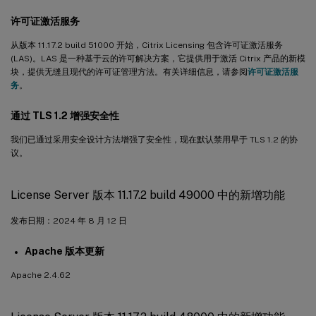
许可证激活服务
从版本 11.17.2 build 51000 开始，Citrix Licensing 包含许可证激活服务
(LAS)。LAS 是一种基于云的许可解决方案，它提供用于激活 Citrix 产品的新模
块，提供无缝且现代的许可证管理方法。有关详细信息，请参阅
许可证激活服
务
。
通过 TLS 1.2 增强安全性
我们已通过采用安全设计方法增强了安全性，现在默认禁用早于 TLS 1.2 的协
议。
License Server 版本 11.17.2 build 49000 中的新增功能
发布日期：2024 年 8 月 12 日
Apache 版本更新
Apache 2.4.62