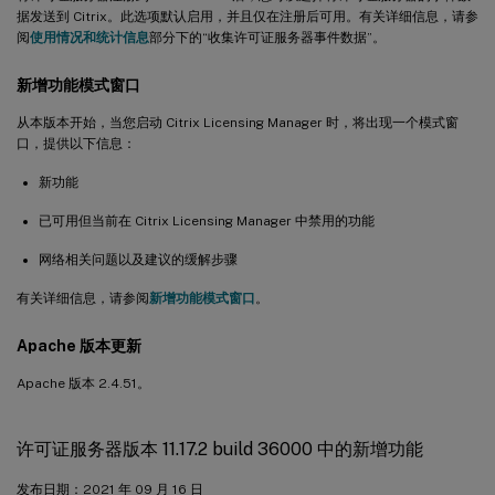
据发送到 Citrix。此选项默认启用，并且仅在注册后可用。有关详细信息，请参
阅
使用情况和统计信息
部分下的“收集许可证服务器事件数据”。
新增功能模式窗口
从本版本开始，当您启动 Citrix Licensing Manager 时，将出现一个模式窗
口，提供以下信息：
新功能
已可用但当前在 Citrix Licensing Manager 中禁用的功能
网络相关问题以及建议的缓解步骤
有关详细信息，请参阅
新增功能模式窗口
。
Apache 版本更新
Apache 版本 2.4.51。
许可证服务器版本 11.17.2 build 36000 中的新增功能
发布日期：2021 年 09 月 16 日