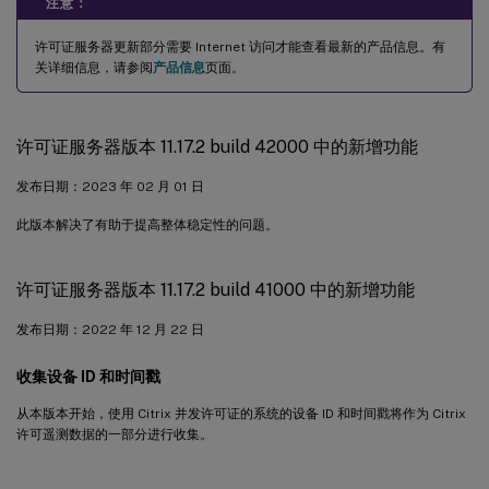
注意：
许可证服务器更新部分需要 Internet 访问才能查看最新的产品信息。有
关详细信息，请参阅
产品信息
页面。
许可证服务器版本 11.17.2 build 42000 中的新增功能
发布日期：2023 年 02 月 01 日
此版本解决了有助于提高整体稳定性的问题。
许可证服务器版本 11.17.2 build 41000 中的新增功能
发布日期：2022 年 12 月 22 日
收集设备 ID 和时间戳
从本版本开始，使用 Citrix 并发许可证的系统的设备 ID 和时间戳将作为 Citrix
许可遥测数据的一部分进行收集。