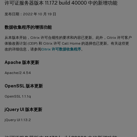
许可证服务器版本 11.17.2 build 40000 中的新增功能
发布日期：2022 年 10 月 19 日
数据收集程序的增强功能
从本版本开始，Citrix 许可合规性的要求和内容已更新。此外，Citrix 许可客户
体验改善计划 (CEIP) 和 Citrix 许可 Call Home 的选择也已更新。有关这些更
改的详细信息，请参阅
Citrix 许可数据收集程序
。
Apache 版本更新
Apache/2.4.54
OpenSSL 版本更新
OpenSSL 1.1.1q
jQuery UI 版本更新
jQuery UI 1.13.2