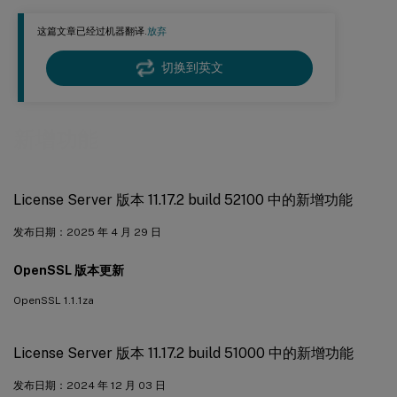
License Server 版本 11.17.2 build 45000 中的新增功能
这篇文章已经过机器翻译.
放弃
License Server 版本 11.17.2 build 44000 中的新增功能
License Server 版本 11.17.2 build 43000 中的新增功能
切换到英文
许可证服务器版本 11.17.2 build 42000 中的新增功能
许可证服务器版本 11.17.2 build 41000 中的新增功能
新增功能
许可证服务器版本 11.17.2 build 40000 中的新增功能
许可证服务器版本 11.17.2 build 39000 中的新增功能
License Server 版本 11.17.2 build 52100 中的新增功能
许可证服务器版本 11.17.2 build 37000 中的新增功能
许可证服务器版本 11.17.2 build 36000 中的新增功能
发布日期：2025 年 4 月 29 日
许可证服务器版本 11.17.2 build 35000 中的新增功能
OpenSSL 版本更新
许可证服务器 11.16.6 build 34000 中的新增功能
OpenSSL 1.1.1za
License Server 版本 11.17.2 build 51000 中的新增功能
发布日期：2024 年 12 月 03 日