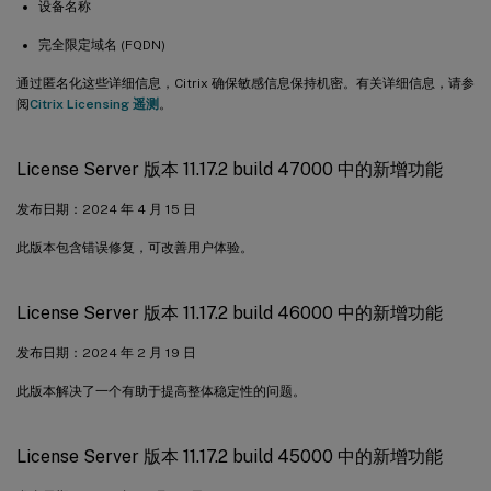
设备名称
完全限定域名 (FQDN)
通过匿名化这些详细信息，Citrix 确保敏感信息保持机密。有关详细信息，请参
阅
Citrix Licensing 遥测
。
License Server 版本 11.17.2 build 47000 中的新增功能
发布日期：2024 年 4 月 15 日
此版本包含错误修复，可改善用户体验。
License Server 版本 11.17.2 build 46000 中的新增功能
发布日期：2024 年 2 月 19 日
此版本解决了一个有助于提高整体稳定性的问题。
License Server 版本 11.17.2 build 45000 中的新增功能