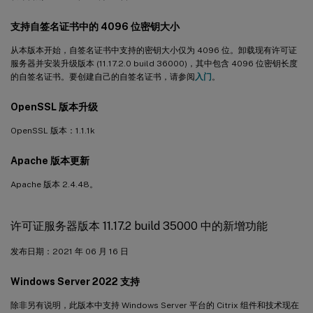
支持自签名证书中的 4096 位密钥大小
从本版本开始，自签名证书中支持的密钥大小仅为 4096 位。卸载现有许可证
服务器并安装升级版本 (11.17.2.0 build 36000)，其中包含 4096 位密钥长度
的自签名证书。要创建自己的自签名证书，请参阅
入门
。
OpenSSL 版本升级
OpenSSL 版本：1.1.1k
Apache 版本更新
Apache 版本 2.4.48。
许可证服务器版本 11.17.2 build 35000 中的新增功能
发布日期：2021 年 06 月 16 日
Windows Server 2022 支持
除非另有说明，此版本中支持 Windows Server 平台的 Citrix 组件和技术现在