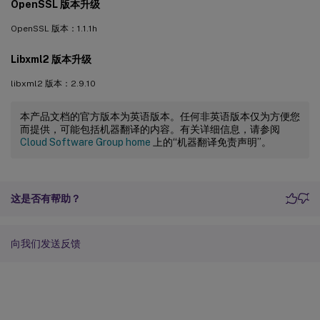
OpenSSL 版本升级
OpenSSL 版本：1.1.1h
Libxml2 版本升级
libxml2 版本：2.9.10
本产品文档的官方版本为英语版本。任何非英语版本仅为方便您
而提供，可能包括机器翻译的内容。有关详细信息，请参阅
Cloud Software Group home
上的“机器翻译免责声明”。
这是否有帮助？
向我们发送反馈