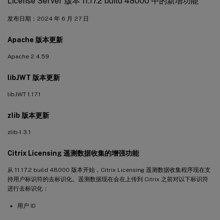
License Server 版本 11.17.2 build 48000 中的新增功能
发布日期：2024 年 6 月 27 日
Apache 版本更新
Apache 2.4.59
libJWT 版本更新
libJWT 1.17.1
zlib 版本更新
zlib-1.3.1
Citrix Licensing 遥测数据收集的增强功能
从 11.17.2 build 48000 版本开始，Citrix Licensing 遥测数据收集程序现在支
持用户标识符的去标识化。遥测数据现在会在上传到 Citrix 之前对以下标识符
进行去标识化：
用户 ID