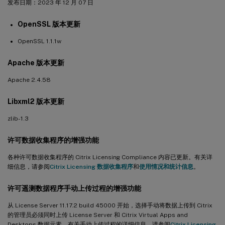
发布日期：2023 年 12 月 07 日
OpenSSL 版本更新
OpenSSL 1.1.1w
Apache 版本更新
Apache 2.4.58
Libxml2 版本更新
zlib- 1.3
许可数据收集程序的增强功能
各种许可数据收集程序的 Citrix Licensing Compliance 内容已更新。有关详
细信息，请参阅
Citrix Licensing 数据收集程序
和
使用情况和统计信息
。
许可遥测数据程序手动上传过程的增强功能
从 License Server 11.17.2 build 45000 开始，选择手动将数据上传到 Citrix
的管理员必须同时上传 License Server 和 Citrix Virtual Apps and
Desktops 数据元素。有关手动上传过程的详细信息，请参阅
Citrix Licensing