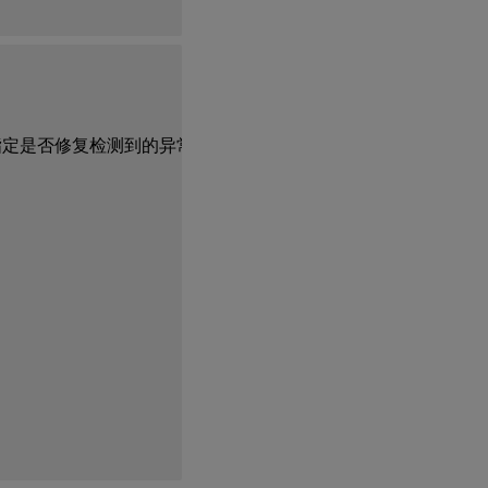
定是否修复检测到的异常。
