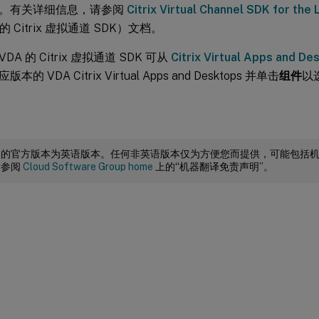
。有关详细信息，请参阅
Citrix Virtual Channel SDK for the
A 的 Citrix 虚拟通道 SDK）文档。
 VDA 的 Citrix 虚拟通道 SDK 可从
Citrix Virtual Apps and
的 VDA Citrix Virtual Apps and Desktops 并单击
组件
以选
档的官方版本为英语版本。任何非英语版本仅为方便您而提供，可能包括
请参阅
Cloud Software Group home
上的“机器翻译免责声明”。