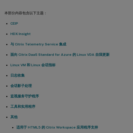
本部分内容包含以下主题：
CEIP
HDX Insight
与 Citrix Telemetry Service 集成
面向 Citrix DaaS Standard for Azure 的 Linux VDA 自我更新
Linux VM 和 Linux 会话指标
日志收集
会话影子处理
监视服务守护程序
工具和实用程序
其他
适用于 HTML5 的 Citrix Workspace 应用程序支持