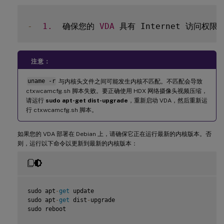
-
1.
  确保您的 
VDA
 具有 Internet 访问权限
注意：
uname -r
与内核头文件之间可能发生内核不匹配。不匹配会导致
ctxwcamcfg.sh 脚本失败。要正确使用 HDX 网络摄像头视频压缩，
请运行
sudo apt-get dist-upgrade
，重新启动 VDA，然后重新运
行 ctxwcamcfg.sh 脚本。
如果您的 VDA 部署在 Debian 上，请确保它正在运行最新的内核版本。否
则，运行以下命令以更新到最新的内核版本：
sudo apt
-
get
 update

sudo apt
-
get
 dist
-
upgrade

sudo reboot
