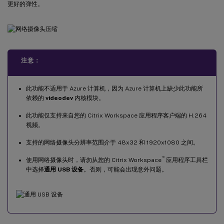
更好的弹性。
注意：
此功能不适用于 Azure 计算机，因为 Azure 计算机上缺少此功能所
依赖的
videodev
内核模块。
此功能仅支持来自您的 Citrix Workspace 应用程序客户端的 H.264
视频。
支持的网络摄像头分辨率范围介于 48x32 和 1920x1080 之间。
™
使用网络摄像头时，请勿从您的 Citrix Workspace
应用程序工具栏
中选择
通用 USB 设备
。否则，可能会出现意外问题。