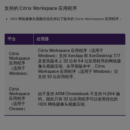
支持的 Citrix Workspace 应用程序
HDX 网络摄像头视频压缩支持以下版本的 Citrix Workspace 应用程序：
平台
处理器
Citrix Workspace 应用程序（适用于
Citrix
Windows）支持 XenApp 和 XenDesktop 7.17
Workspace
及更高版本上 32 位和 64 位应用程序的网络摄
应用程序
像头视频压缩。在早期版本中，Citrix
（适用于
Workspace 应用程序（适用于 Windows）仅
Windows）
支持 32 位应用程序。
Citrix
Workspace
由于某些 ARM Chromebook 不支持 H.264 编
应用程序
码，因此只有 32 位应用程序可以使用优化的
（适用于
HDX 网络摄像头视频压缩。
Chrome）