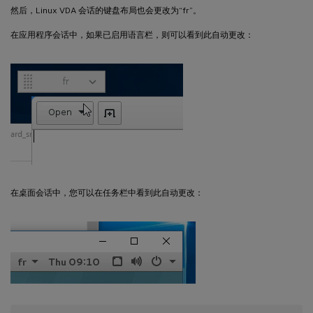
然后，Linux VDA 会话的键盘布局也会更改为“fr”。
在应用程序会话中，如果已启用语言栏，则可以看到此自动更改：
在桌面会话中，您可以在任务栏中看到此自动更改：