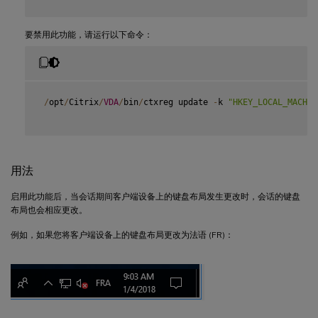
要禁用此功能，请运行以下命令：
/
opt
/
Citrix
/
VDA
/
bin
/
ctxreg update 
-
k 
"HKEY_LOCAL_MACHIN
用法
启用此功能后，当会话期间客户端设备上的键盘布局发生更改时，会话的键盘
布局也会相应更改。
例如，如果您将客户端设备上的键盘布局更改为法语 (FR)：