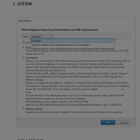
设置策略。