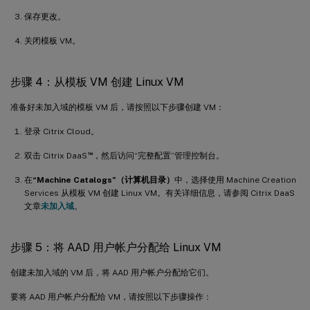
保存更改。
关闭模板 VM。
步骤 4：从模板 VM 创建 Linux VM
准备好未加入域的模板 VM 后，请按照以下步骤创建 VM：
登录 Citrix Cloud。
™
双击 Citrix DaaS
，然后访问“完整配置”管理控制台。
在
“Machine Catalogs”（计算机目录）
中，选择使用 Machine Creation
Services 从模板 VM 创建 Linux VM。有关详细信息，请参阅 Citrix DaaS
文章
未加入域
。
步骤 5：将 AAD 用户帐户分配给 Linux VM
创建未加入域的 VM 后，将 AAD 用户帐户分配给它们。
要将 AAD 用户帐户分配给 VM，请按照以下步骤操作：