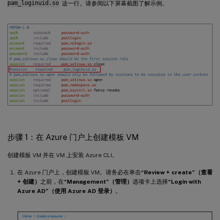
pam_loginuid.so
这一行。请参阅以下屏幕截图了解示例。
步骤 1：在 Azure 门户上创建模板 VM
创建模板 VM 并在 VM 上安装 Azure CLI。
在 Azure 门户上，创建模板 VM。请务必在单击
“Review + create”（查看
+ 创建）
之前，在
“Management”（管理）
选项卡上选择
“Login with
Azure AD”（使用 Azure AD 登录）
。