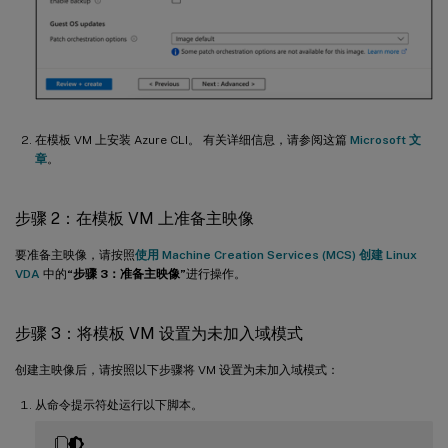
在模板 VM 上安装 Azure CLI。 有关详细信息，请参阅这篇
Microsoft 文
章
。
步骤 2：在模板 VM 上准备主映像
要准备主映像，请按照
使用 Machine Creation Services (MCS) 创建 Linux
VDA
中的
“步骤 3：准备主映像”
进行操作。
步骤 3：将模板 VM 设置为未加入域模式
创建主映像后，请按照以下步骤将 VM 设置为未加入域模式：
从命令提示符处运行以下脚本。