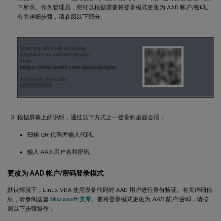
下所示。作为管理员，您可以根据需要将登录模式更改为 AAD 帐户/密码。
有关详细步骤，请参阅以下部分。
根据屏幕上的说明，通过以下方式之一登录到桌面会话：
扫描 QR 代码并输入代码。
输入 AAD 用户名和密码。
更改为 AAD 帐户/密码登录模式
默认情况下，Linux VDA 使用设备代码对 AAD 用户进行身份验证。有关详细信
息，请参阅这篇
Microsoft 文章
。要将登录模式更改为
AAD 帐户/密码
，请按
照以下步骤操作：