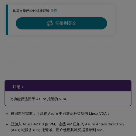
登录到未加入域的 VDA
这篇文章已经过机器翻译.
放弃
切换到英文
使用 Azure Active Directory 进行身份
验证
注意：
此功能仅适用于 Azure 托管的 VDA。
根据您的需求，可以在 Azure 中部署两种类型的 Linux VDA：
已加入 Azure AD DS 的 VM。这些 VM 已加入 Azure Active Directory
(AAD) 域服务 (DS) 托管域。用户使用其域凭据登录到 VM。