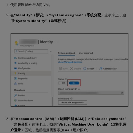
使用管理员帐户访问 VM。
在
“Identify”（标识）>“System assigned”（系统分配）
选项卡上，启
用
“System Identity”（系统标识）
。
在
“Access control (IAM)”（访问控制 (IAM)）>“Role assignments”
（角色分配）
选项卡上，找到
“Virtual Machine User Login”（虚拟机用
户登录）
区域，然后根据需要添加 AAD 用户帐户。