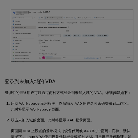
登录到未加入域的 VDA
组织中的最终用户可以通过两种方式登录到未加入域的 VDA。详细步骤如下：
启动 Workspace 应用程序，然后输入 AAD 用户名和密码登录到工作区。
此时将显示 Workspace 页面。
双击未加入域的桌面。此时将显示 AAD 登录页面。
页面因 VDA 上设置的登录模式（设备代码或 AAD 帐户/密码）而异。默认
情况下，Linux VDA 使用设备代码登录模式对 AAD 用户进行身份验证，如