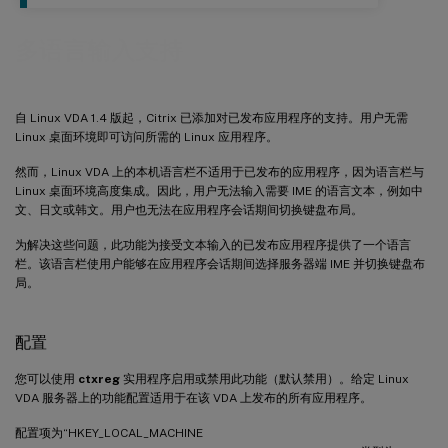
多语言输入支持
自 Linux VDA 1.4 版起，Citrix 已添加对已发布应用程序的支持。用户无需
Linux 桌面环境即可访问所需的 Linux 应用程序。
然而，Linux VDA 上的本机语言栏不适用于已发布的应用程序，因为语言栏与
Linux 桌面环境高度集成。因此，用户无法输入需要 IME 的语言文本，例如中
文、日文或韩文。用户也无法在应用程序会话期间切换键盘布局。
为解决这些问题，此功能为接受文本输入的已发布应用程序提供了一个语言
栏。该语言栏使用户能够在应用程序会话期间选择服务器端 IME 并切换键盘布
局。
配置
您可以使用
ctxreg
实用程序启用或禁用此功能（默认禁用）。给定 Linux
VDA 服务器上的功能配置适用于在该 VDA 上发布的所有应用程序。
配置项为“HKEY_LOCAL_MACHINE