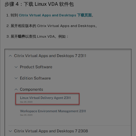
步骤 4：下载 Linux VDA 软件包
转到
Citrix Virtual Apps and Desktops 下载页面
。
展开相应版本的 Citrix Virtual Apps and Desktops。
展开
组件
以查找 Linux VDA。例如：