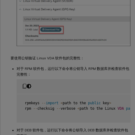
要使用公钥验证 Linux VDA 软件包的完整性：
对于 RPM 软件包，运行以下命令将公钥导入 RPM 数据库并检查软件包
完整性：
 rpmkeys 
--
import
<
path to the 
public
 key
>
 rpm 
--
checksig 
--
verbose 
<
path to the Linux 
VDA
pack
对于 DEB 软件包，运行以下命令将公钥导入 DEB 数据库并检查软件包