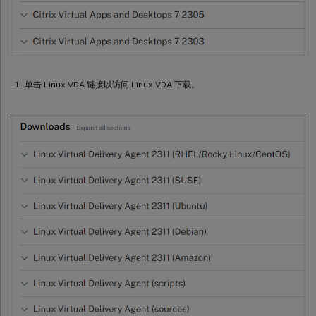
单击 Linux VDA 链接以访问 Linux VDA 下载。