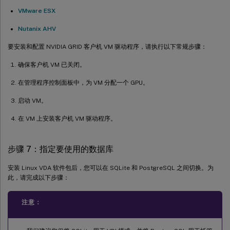
VMware ESX
Nutanix AHV
要安装和配置 NVIDIA GRID 客户机 VM 驱动程序，请执行以下常规步骤：
确保客户机 VM 已关闭。
在管理程序控制面板中，为 VM 分配一个 GPU。
启动 VM。
在 VM 上安装客户机 VM 驱动程序。
步骤 7：指定要使用的数据库
安装 Linux VDA 软件包后，您可以在 SQLite 和 PostgreSQL 之间切换。为
此，请完成以下步骤：
注意：