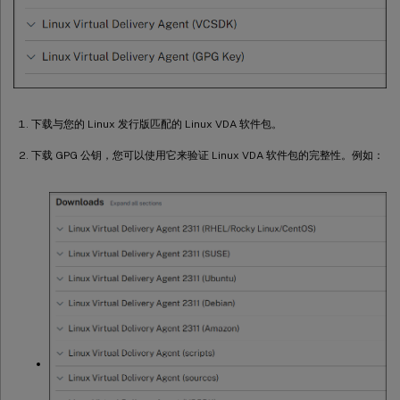
下载与您的 Linux 发行版匹配的 Linux VDA 软件包。
下载 GPG 公钥，您可以使用它来验证 Linux VDA 软件包的完整性。例如：