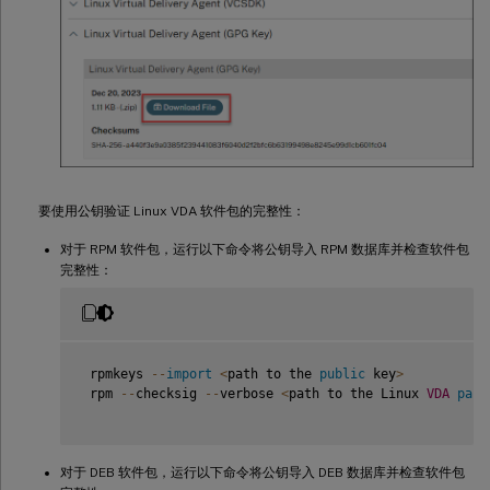
要使用公钥验证 Linux VDA 软件包的完整性：
对于 RPM 软件包，运行以下命令将公钥导入 RPM 数据库并检查软件包
完整性：
 rpmkeys 
--
import
<
path to the 
public
 key
>
 rpm 
--
checksig 
--
verbose 
<
path to the Linux 
VDA
pack
对于 DEB 软件包，运行以下命令将公钥导入 DEB 数据库并检查软件包