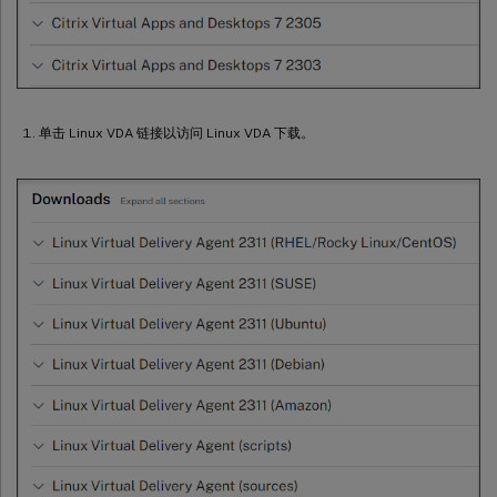
单击 Linux VDA 链接以访问 Linux VDA 下载。