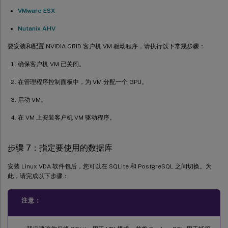
VMware ESX
Nutanix AHV
要安装和配置 NVIDIA GRID 客户机 VM 驱动程序，请执行以下常规步骤：
确保客户机 VM 已关闭。
在管理程序控制面板中，为 VM 分配一个 GPU。
启动 VM。
在 VM 上安装客户机 VM 驱动程序。
步骤 7：指定要使用的数据库
安装 Linux VDA 软件包后，您可以在 SQLite 和 PostgreSQL 之间切换。为
此，请完成以下步骤：
注意：