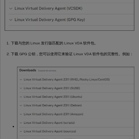
下载与您的 Linux 发行版匹配的 Linux VDA 软件包。
下载 GPG 公钥，您可以使用它来验证 Linux VDA 软件包的完整性。例如：