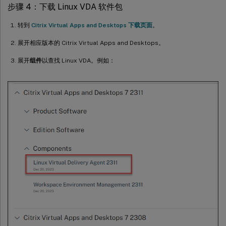
步骤 4：下载 Linux VDA 软件包
转到
Citrix Virtual Apps and Desktops 下载页面
。
展开相应版本的 Citrix Virtual Apps and Desktops。
展开
组件
以查找 Linux VDA。例如：