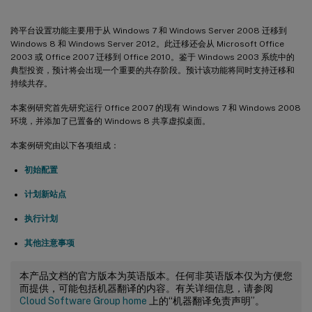
跨平台设置功能主要用于从 Windows 7 和 Windows Server 2008 迁移到
Windows 8 和 Windows Server 2012。此迁移还会从 Microsoft Office
2003 或 Office 2007 迁移到 Office 2010。鉴于 Windows 2003 系统中的
典型投资，预计将会出现一个重要的共存阶段。预计该功能将同时支持迁移和
持续共存。
本案例研究首先研究运行 Office 2007 的现有 Windows 7 和 Windows 2008
环境，并添加了已置备的 Windows 8 共享虚拟桌面。
本案例研究由以下各项组成：
初始配置
计划新站点
执行计划
其他注意事项
本产品文档的官方版本为英语版本。任何非英语版本仅为方便您
而提供，可能包括机器翻译的内容。有关详细信息，请参阅
Cloud Software Group home
上的“机器翻译免责声明”。