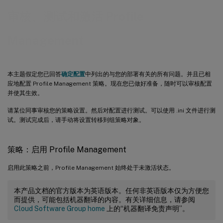
审核、测试和激活 Profile
Management
本主题假定您已回答
确定配置
中列出的与您的部署有关的所有问题。并且已相
应地配置 Profile Management 策略。现在您已做好准备，随时可以审核配置
并使其生效。
请某位同事审核您的策略设置。然后对配置进行测试。可以使用 .ini 文件进行测
试。测试完成后，请手动将设置转移到组策略对象。
策略：启用 Profile Management
启用此策略之前，Profile Management 始终处于未激活状态。
本产品文档的官方版本为英语版本。任何非英语版本仅为方便您
而提供，可能包括机器翻译的内容。有关详细信息，请参阅
Cloud Software Group home
上的“机器翻译免责声明”。