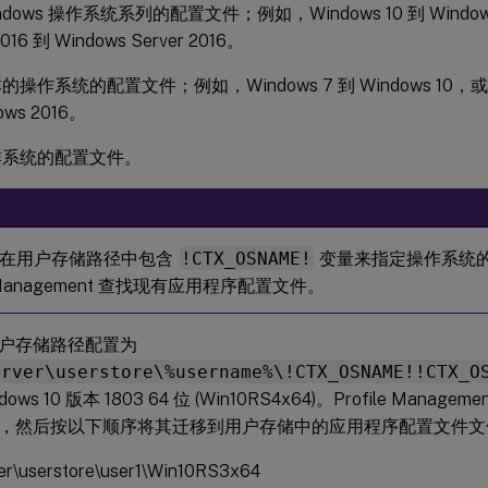
ndows 操作系统系列的配置文件；例如，Windows 10 到 Windows
2016 到 Windows Server 2016。
操作系统的配置文件；例如，Windows 7 到 Windows 10，或 Wind
ows 2016。
作系统的配置文件。
过在用户存储路径中包含
!CTX_OSNAME!
变量来指定操作系统
le Management 查找现有应用程序配置文件。
户存储路径配置为
erver\userstore\%username%\!CTX_OSNAME!!CTX_O
ows 10 版本 1803 64 位 (Win10RS4x64)。Profile Mana
，然后按以下顺序将其迁移到用户存储中的应用程序配置文件文
ver\userstore\user1\Win10RS3x64