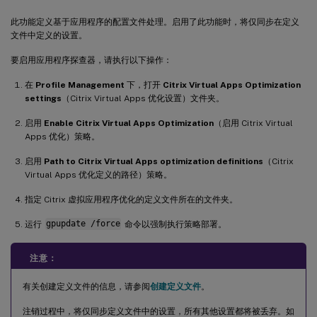
此功能定义基于应用程序的配置文件处理。启用了此功能时，将仅同步在定义
文件中定义的设置。
要启用应用程序探查器，请执行以下操作：
在
Profile Management
下，打开
Citrix Virtual Apps Optimization
settings
（Citrix Virtual Apps 优化设置）文件夹。
启用
Enable Citrix Virtual Apps Optimization
（启用 Citrix Virtual
Apps 优化）策略。
启用
Path to Citrix Virtual Apps optimization definitions
（Citrix
Virtual Apps 优化定义的路径）策略。
指定 Citrix 虚拟应用程序优化的定义文件所在的文件夹。
运行
gpupdate /force
命令以强制执行策略部署。
注意：
有关创建定义文件的信息，请参阅
创建定义文件
。
注销过程中，将仅同步定义文件中的设置，所有其他设置都将被丢弃。如