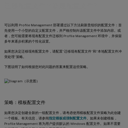
迁移配置文件？新建配置文件?
可以利用 Profile Management 部署通过以下方法刷新贵组织的配置文件：首
先使用一个小型的自定义配置文件，并严格控制向该配置文件中添加内容。或
者，您可能需要将现有配置文件迁移到 Profile Management 环境中，并保留
多年来逐步积累的个性化设置。
如果您决定迁移现有配置文件，请配置“迁移现有配置文件”和“本地配置文件冲
突处理”策略。
下图说明了如何根据您对此问题的答案来配置这些策略。
策略：模板配置文件
如果您决定创建全新的一组配置文件，请考虑使用模板配置文件策略为此创建
一个模板。有关信息，请参阅
指定模板或强制配置文件
。如果未创建模板，
Profile Management 将为用户提供默认的 Windows 配置文件。如果不需要