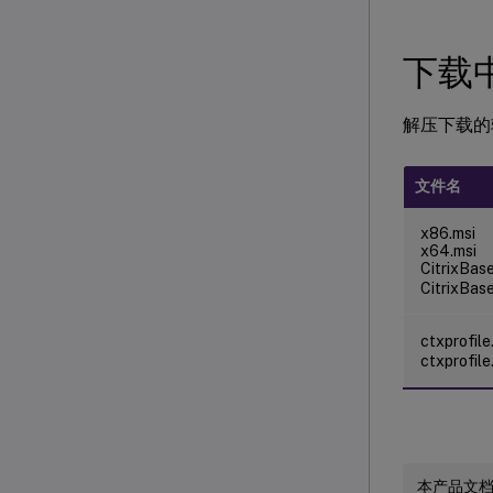
下载
解压下载的
文件名
x86.msi
x64.msi
CitrixBas
CitrixBas
ctxprofil
ctxprofil
本产品文