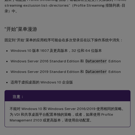
streaming exclusion list–directories”（Profile Streaming 排除列表 - 目
录）中。
“开始”菜单漫游
固定到“开始”菜单的应用程序可能会在多次登录后在以下操作系统中消失：
Windows 10 版本 1607 及更高版本，32 位和 64 位版本
Windows Server 2016 Standard Edition 和
Datacenter
Edition
Windows Server 2019 Standard Edition 和
Datacenter
Edition
适用于虚拟桌面的 Windows 10 企业版
注意：
不能对 Windows 10 和 Windows Server 2016/2019 使用相同的策略。
为 VDI 和共享桌面平台配置单独的策略，或者，如果使用 Profile
Management 2103 或更高版本，请使用自动配置。