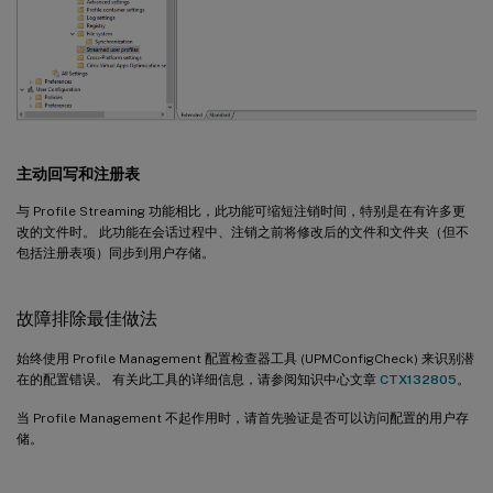
主动回写和注册表
与 Profile Streaming 功能相比，此功能可缩短注销时间，特别是在有许多更
改的文件时。 此功能在会话过程中、注销之前将修改后的文件和文件夹（但不
包括注册表项）同步到用户存储。
故障排除最佳做法
始终使用 Profile Management 配置检查器工具 (UPMConfigCheck) 来识别潜
在的配置错误。 有关此工具的详细信息，请参阅知识中心文章
CTX132805
。
当 Profile Management 不起作用时，请首先验证是否可以访问配置的用户存
储。