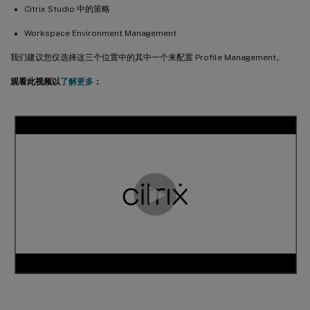
Citrix Studio 中的策略
Workspace Environment Management
我们建议您仅选择这三个位置中的其中一个来配置 Profile Management。
观看此视频以
了解更多
：