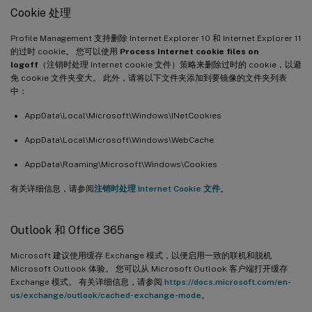
Cookie 处理
Profile Management 支持删除 Internet Explorer 10 和 Internet Explorer 11
的过时 cookie。 您可以使用
Process Internet cookie files on
logoff
（注销时处理 Internet cookie 文件）策略来删除过时的 cookie，以避
免 cookie 文件夹变大。 此外，请将以下文件夹添加到要镜像的文件夹列表
中：
AppData\Local\Microsoft\Windows\INetCookies
AppData\Local\Microsoft\Windows\WebCache
AppData\Roaming\Microsoft\Windows\Cookies
有关详细信息，请参阅
注销时处理 Internet Cookie 文件
。
Outlook 和 Office 365
Microsoft 建议使用缓存 Exchange 模式，以便启用一致的联机和脱机
Microsoft Outlook 体验。 您可以从 Microsoft Outlook 客户端打开缓存
Exchange 模式。 有关详细信息，请参阅
https://docs.microsoft.com/en-
us/exchange/outlook/cached-exchange-mode
。