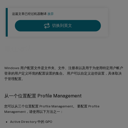
故障排除最佳做法
这篇文章已经过机器翻译.
放弃
Windows 10“开始”菜单自定义
切换到英文
最佳做法
Windows 用户配置文件是文件夹、文件、注册表以及用于为使用特定用户帐户
登录的用户定义环境的配置设置的集合。 用户可以自定义这些设置，具体取决
于管理配置。
从一个位置配置 Profile Management
您可以从三个位置配置 Profile Management。 要配置 Profile
Management，请使用以下方法之一：
Active Directory 中的 GPO