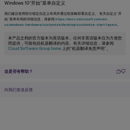
Windows 10“开始”菜单自定义
我们建议使用部分锁定自定义布局并通过组策略部署自定义。 有关自定义“开
始”菜单布局的详细信息，请参阅
https://docs.microsoft.com/en-
us/windows-hardware/customize/desktop/customize-start-layout
。
本产品文档的官方版本为英语版本。任何非英语版本仅为方便您
而提供，可能包括机器翻译的内容。有关详细信息，请参阅
Cloud Software Group home
上的“机器翻译免责声明”。
这是否有帮助？
向我们发送反馈