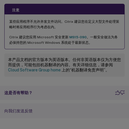
注意
某些应用程序不允许并发文件访问。Citrix 建议您在定义大型文件处理策
略时将应用程序行为考虑在内。
Citrix 建议您应用 Microsoft 安全更新
MS15-090
。一般安全做法为务
必保持您的 Microsoft Windows 系统处于最新状态。
本产品文档的官方版本为英语版本。任何非英语版本仅为方便您
而提供，可能包括机器翻译的内容。有关详细信息，请参阅
Cloud Software Group home
上的“机器翻译免责声明”。
这是否有帮助？
向我们发送反馈