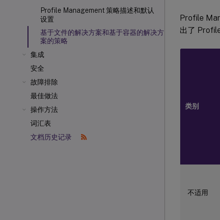
Profile Management 策略描述和默认
Profil
设置
出了 Pro
基于文件的解决方案和基于容器的解决方
案的策略
集成
安全
故障排除
最佳做法
类别
操作方法
词汇表
文档历史记录
不适用