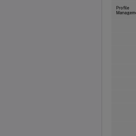
Profile
Managem