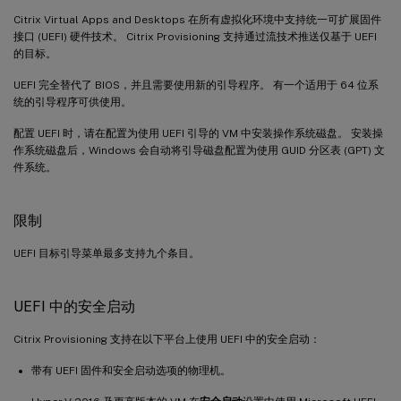
Citrix Virtual Apps and Desktops 在所有虚拟化环境中支持统一可扩展固件
接口 (UEFI) 硬件技术。 Citrix Provisioning 支持通过流技术推送仅基于 UEFI
的目标。
UEFI 完全替代了 BIOS，并且需要使用新的引导程序。 有一个适用于 64 位系
统的引导程序可供使用。
配置 UEFI 时，请在配置为使用 UEFI 引导的 VM 中安装操作系统磁盘。 安装操
作系统磁盘后，Windows 会自动将引导磁盘配置为使用 GUID 分区表 (GPT) 文
件系统。
限制
UEFI 目标引导菜单最多支持九个条目。
UEFI 中的安全启动
Citrix Provisioning 支持在以下平台上使用 UEFI 中的安全启动：
带有 UEFI 固件和安全启动选项的物理机。