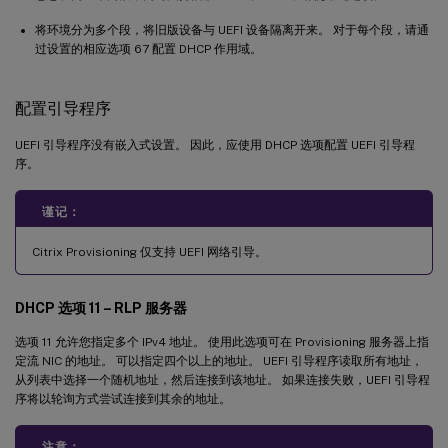
将环境分为多个段，将旧版设备与 UEFI 设备隔离开来。 对于每个段，请通
过设置的相应选项 67 配置 DHCP 作用域。
配置引导程序
UEFI 引导程序没有嵌入式设置。 因此，应使用 DHCP 选项配置 UEFI 引导程
序。
谨记：
Citrix Provisioning 仅支持 UEFI 网络引导。
DHCP 选项 11 – RLP 服务器
选项 11 允许您指定多个 IPv4 地址。 使用此选项可在 Provisioning 服务器上指
定流 NIC 的地址。 可以指定四个以上的地址。 UEFI 引导程序读取所有地址，
从列表中选择一个随机地址，然后连接到该地址。 如果连接失败，UEFI 引导程
序将以轮询方式尝试连接到其余的地址。
注意：