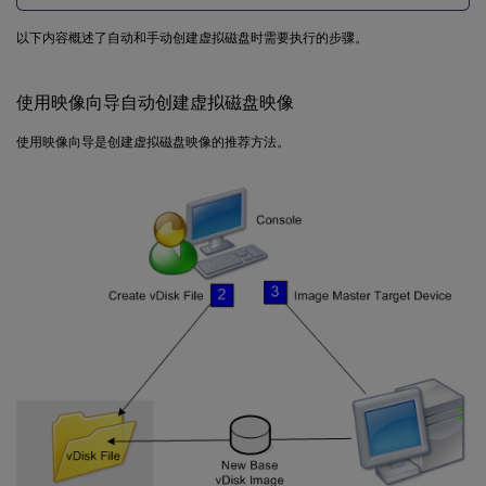
以下内容概述了自动和手动创建虚拟磁盘时需要执行的步骤。
使用映像向导自动创建虚拟磁盘映像
使用映像向导是创建虚拟磁盘映像的推荐方法。