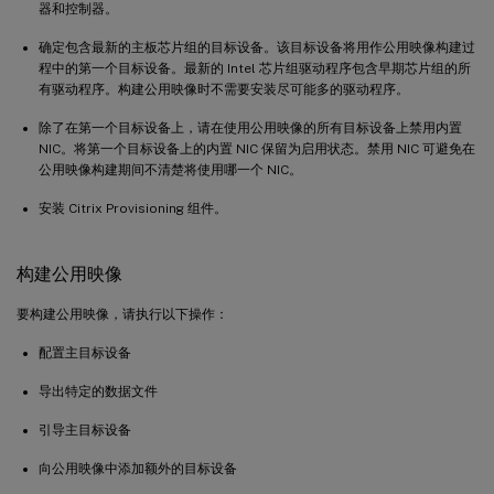
器和控制器。
确定包含最新的主板芯片组的目标设备。该目标设备将用作公用映像构建过
程中的第一个目标设备。最新的 Intel 芯片组驱动程序包含早期芯片组的所
有驱动程序。构建公用映像时不需要安装尽可能多的驱动程序。
除了在第一个目标设备上，请在使用公用映像的所有目标设备上禁用内置
NIC。将第一个目标设备上的内置 NIC 保留为启用状态。禁用 NIC 可避免在
公用映像构建期间不清楚将使用哪一个 NIC。
安装 Citrix Provisioning 组件。
构建公用映像
要构建公用映像，请执行以下操作：
配置主目标设备
导出特定的数据文件
引导主目标设备
向公用映像中添加额外的目标设备