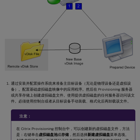
通过安装并配置操作系统来准备主目标设备（无论是物理设备还是虚拟设
备）。配置基础虚拟磁盘映像中的应用程序。然后在 Provisioning 服务器
或共享存储上创建虚拟磁盘文件。使用提供虚拟磁盘的任何服务器访问该文
件。必须使用控制台或者从目标设备手动装载、格式化后再卸载该文件。
注意：
在 Citrix Provisioning 控制台中，可以创建新的虚拟磁盘文件，方法
是：右键单击
虚拟磁盘池
或
存储
，然后选择
新建虚拟磁盘
菜单选项。