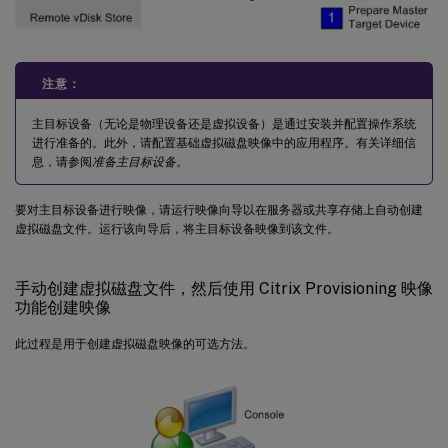
注意：
主目标设备（无论是物理设备还是虚拟设备）是通过安装并配置操作系统
进行准备的。此外，请配置基础虚拟磁盘映像中的应用程序。有关详细信
息，请参阅
准备主目标设备
。
要对主目标设备进行映像，请运行映像向导以在服务器或共享存储上自动创建
虚拟磁盘文件。运行该向导后，将主目标设备映像到该文件。
手动创建虚拟磁盘文件，然后使用 Citrix Provisioning 映像
功能创建映像
此过程是用于创建虚拟磁盘映像的可选方法。