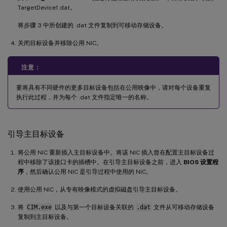
TargetDevice1.dat。
将步骤 3 中所创建的 .dat 文件复制到可移动存储设备。
关闭目标设备并移除公用 NIC。
注意：
要将具有不同硬件的更多目标设备包括在公用映像中，请对每个设备重复
执行此过程，并为每个 .dat 文件指定唯一的名称。
引导主目标设备
将公用 NIC 重新插入主目标设备中。将该 NIC 插入曾在配置主目标设备过
程中移除了该接口卡的插槽中。在引导主目标设备之前，进入
BIOS 设置程
序
，然后确认公用 NIC 是引导过程中使用的 NIC。
使用公用 NIC，从专有映像模式的虚拟磁盘引导主目标设备。
将
CIM.exe
以及与第一个目标设备关联的
.dat
文件从可移动存储设备
复制到主目标设备。