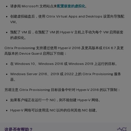
请参阅 Microsoft 文档站点来
配置嵌套的虚拟化
。
创建虚拟磁盘后，使用 Citrix Virtual Apps and Desktops 设置向导预配
VM。
预配了 VM 后，在预配了 VM 的 Hyper-V 主机上手动为每个 VM 启用嵌套
的虚拟化。
Citrix Provisioning 支持通过使用 Hyper-V 2016 及更高版本或 ESX 6.7 及更
高版本的 Device Guard 启用以下功能：
在 Windows 10、Windows 2016 或 Windows 2019 上运行的目标。
Windows Server 2016、2019 或 2022 上的 Citrix Provisioning 服务
器。
另请注意 Citrix Provisioning 目标设备中针对 Hyper-V 2016 的以下限制：
如果客户端正在运行一个 NIC，则不能创建 Hyper-V 网络。
Hyper-V 网络可以使用流 NIC 以外的任何其他 NIC 创建。
这是否有帮助？