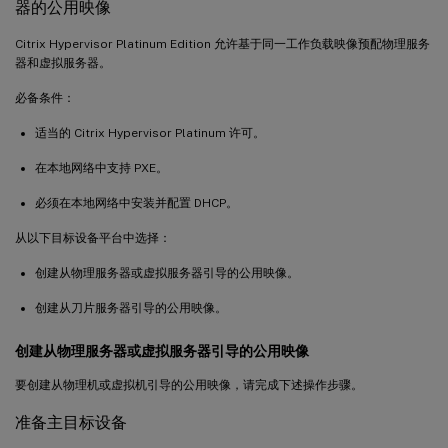
器的公用映像
Citrix Hypervisor Platinum Edition 允许基于同一工作负载映像预配物理服务
器和虚拟服务器。
必备条件：
适当的 Citrix Hypervisor Platinum 许可。
在本地网络中支持 PXE。
必须在本地网络中安装并配置 DHCP。
从以下目标设备平台中选择：
创建从物理服务器或虚拟服务器引导的公用映像。
创建从刀片服务器引导的公用映像。
创建从物理服务器或虚拟服务器引导的公用映像
要创建从物理机或虚拟机引导的公用映像，请完成下述操作步骤。
准备主目标设备